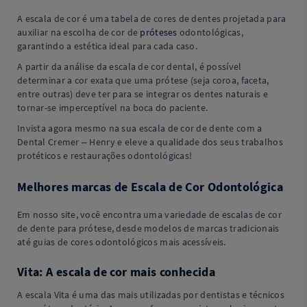
A escala de cor é uma tabela de cores de dentes projetada para
auxiliar na escolha de cor de
próteses
odontológicas,
garantindo a estética ideal para cada caso.
A partir da análise da escala de cor dental, é possível
determinar a cor exata que uma prótese (seja coroa, faceta,
entre outras) deve ter para se integrar os dentes naturais e
tornar-se imperceptível na boca do paciente.
Invista agora mesmo na sua escala de cor de dente com a
Dental Cremer – Henry e eleve a qualidade dos seus trabalhos
protéticos e restaurações odontológicas!
Melhores marcas de Escala de Cor Odontológica
Em nosso site, você encontra uma variedade de escalas de cor
de dente para prótese, desde modelos de marcas tradicionais
até guias de cores odontológicos mais acessíveis.
Vita: A escala de cor mais conhecida
A escala Vita é uma das mais utilizadas por dentistas e técnicos