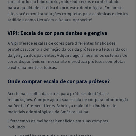
consultório e o laboratório, reduzindo erros e contribuindo
para a qualidade estética da prótese odontológica. Em nosso
site, você encontra soluções completas para cerâmicas e dentes
artificiais como HeraCem e Delara. Aproveite!
VIPI: Escala de cor para dentes e gengiva
A
Vipi
oferece escalas de cores para diferentes finalidades
protéticas, como a definição da cor da prótese e a leitura da cor
da gengiva dos pacientes. Adquira agora mesmo os sistemas de
cores disponíveis em nosso site e produza próteses completas
e extremamente estéticas.
Onde comprar escala de cor para prótese?
Acerte na escolha das cores para próteses dentárias e
restaurações. Compre agora sua escala de cor para odontologia
na Dental Cremer - Henry Schein, a maior distribuidora de
materiais odontológicos da América Latina.
Oferecemos os melhores benefícios em suas compras,
incluindo: