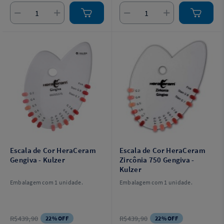
Escala de Cor HeraCeram
Escala de Cor HeraCeram
Gengiva - Kulzer
Zircônia 750 Gengiva -
Kulzer
Embalagem com 1 unidade.
Embalagem com 1 unidade.
R$439,90
R$439,90
22% OFF
22% OFF