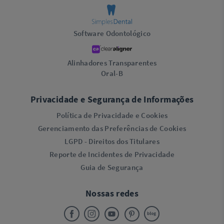
Software Odontológico
Alinhadores Transparentes
Oral-B
Privacidade e Segurança de Informações
Política de Privacidade e Cookies
Gerenciamento das Preferências de Cookies
LGPD - Direitos dos Titulares
Reporte de Incidentes de Privacidade
Guia de Segurança
Nossas redes