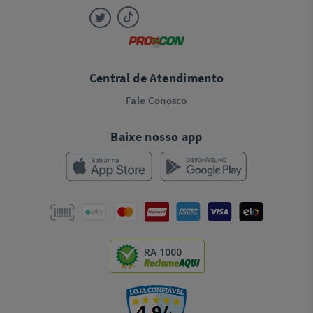
Central de Atendimento
Fale Conosco
Baixe nosso app
RA 1000