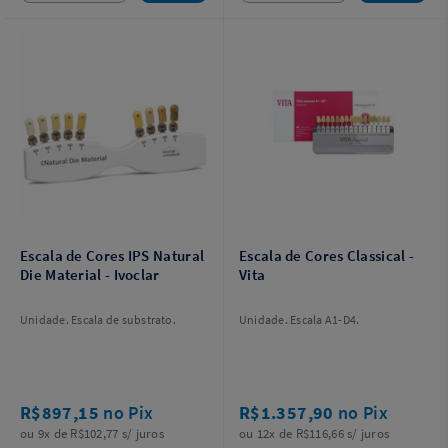
Escala de Cores IPS Natural
Escala de Cores Classical -
Die Material - Ivoclar
Vita
Unidade. Escala de substrato.
Unidade. Escala A1-D4.
R$897,15
no Pix
R$1.357,90
no Pix
ou 9x de R$102,77 s/ juros
ou 12x de R$116,66 s/ juros