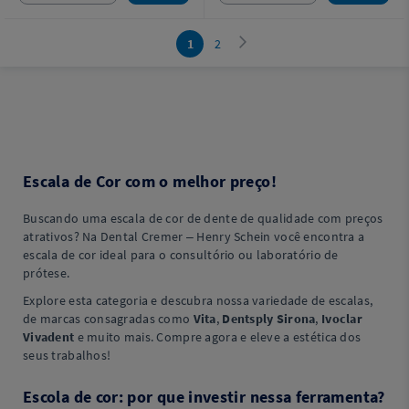
1
2
Escala de Cor com o melhor preço!
Buscando uma escala de cor de dente de qualidade com preços
atrativos? Na Dental Cremer – Henry Schein você encontra a
escala de cor ideal para o consultório ou laboratório de
prótese.
Explore esta categoria e descubra nossa variedade de escalas,
de marcas consagradas como
Vita
,
Dentsply Sirona
,
Ivoclar
Vivadent
e muito mais. Compre agora e eleve a estética dos
seus trabalhos!
Escola de cor: por que investir nessa ferramenta?