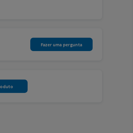
Fazer uma pergunta
roduto