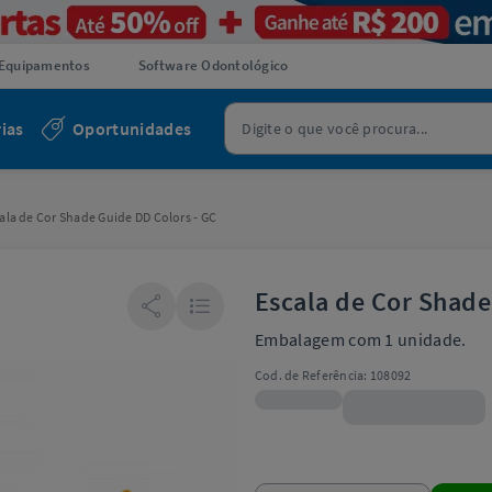
Equipamentos
Software Odontológico
ias
Oportunidades
ala de Cor Shade Guide DD Colors - GC
Escala de Cor Shade
Embalagem com 1 unidade.
Cod. de Referência:
108092