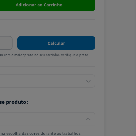
Adicionar ao Carrinho
Calcular
tem com o maior prazo no seu carrinho. Verifique o prazo
se produto:
 na escolha das cores durante os trabalhos