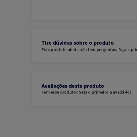
Tire dúvidas sobre o produto
Este produto ainda não tem perguntas. Faça a pri
Avaliações deste produto
Tem esse produto? Seja o primeiro a avaliá-lo!