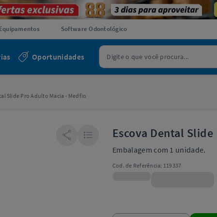
Equipamentos
Software Odontológico
ias
Oportunidades
al Slide Pro Adulto Macia - Medfio
Escova Dental Slide
Embalagem com 1 unidade.
Cod. de Referência:
119337