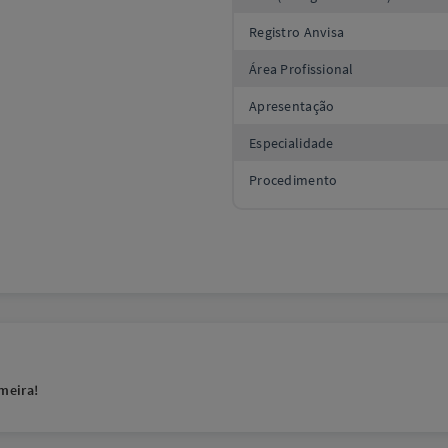
Registro Anvisa
Área Profissional
Apresentação
Especialidade
Procedimento
meira!