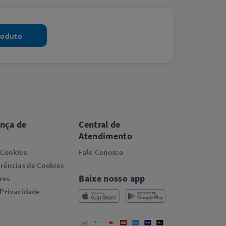
roduto
ança de
Central de
Atendimento
 Cookies
Fale Conosco
rências de Cookies
Baixe nosso app
res
 Privacidade