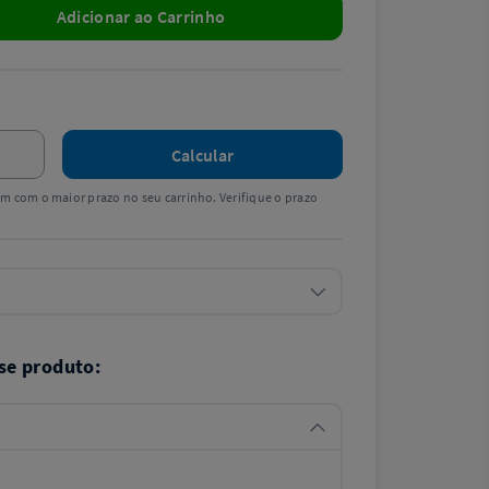
Adicionar ao Carrinho
Calcular
tem com o maior prazo no seu carrinho. Verifique o prazo
se produto: