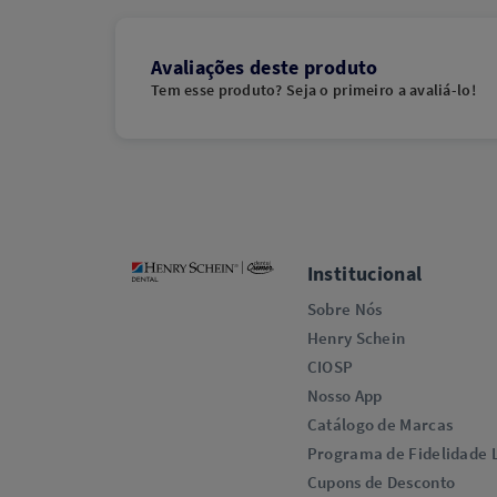
Avaliações deste produto
Tem esse produto? Seja o primeiro a avaliá-lo!
Institucional
Sobre Nós
Henry Schein
CIOSP
Nosso App
Catálogo de Marcas
Programa de Fidelidade L
Cupons de Desconto