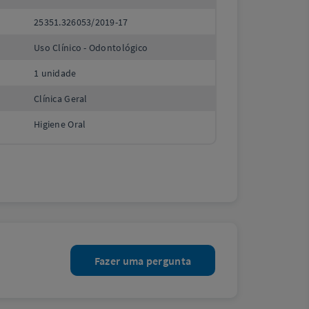
25351.326053/2019-17
Uso Clínico - Odontológico
1 unidade
Clínica Geral
Higiene Oral
Fazer uma pergunta