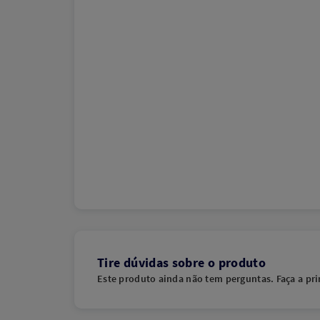
Tire dúvidas sobre o produto
Este produto ainda não tem perguntas. Faça a pri