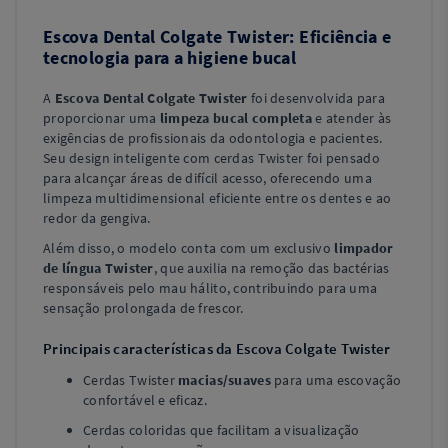
Escova Dental Colgate Twister: Eficiência e
tecnologia para a higiene bucal
A
Escova Dental Colgate Twister
foi desenvolvida para
proporcionar uma
limpeza bucal completa
e atender às
exigências de profissionais da odontologia e pacientes.
Seu design inteligente com cerdas Twister foi pensado
para alcançar áreas de difícil acesso, oferecendo uma
limpeza multidimensional eficiente entre os dentes e ao
redor da gengiva.
Além disso, o modelo conta com um exclusivo
limpador
de língua Twister
, que auxilia na remoção das bactérias
responsáveis pelo mau hálito, contribuindo para uma
sensação prolongada de frescor.
Principais características da Escova Colgate Twister
Cerdas Twister
macias/suaves
para uma escovação
confortável e eficaz.
Cerdas coloridas que facilitam a visualização