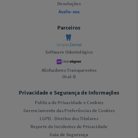
Devoluções
Avalie-nos
Parceiros
Software Odontológico
Alinhadores Transparentes
Oral-B
Privacidade e Segurança de Informações
Política de Privacidade e Cookies
Gerenciamento das Preferências de Cookies
LGPD - Direitos dos Titulares
Reporte de Incidentes de Privacidade
Guia de Segurança