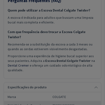
Perguntas Frequentes (FAQ)
Quem pode utilizar a Escova Dental Colgate Twister?
A escova é indicada para adultos que buscam uma limpeza
bucal mais completa e eficiente.
Com que frequência devo trocar a Escova Colgate
Twister?
Recomenda-se a substituição da escova a cada 3 meses ou
quando as cerdas estiverem visivelmente desgastadas.
Proporcione uma experiência de higiene bucal superior aos
seus pacientes. Adquira a
Escova Dental Colgate Twister
na
Dental Cremer
e ofereça um cuidado odontológico de alta
qualidade.
Especificações do produto
Marca
COLGATE