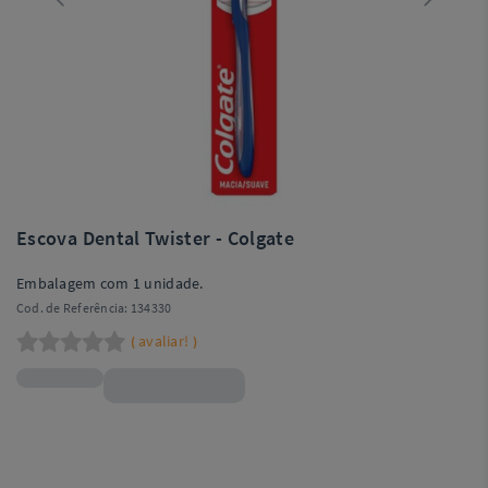
Escova Dental Twister - Colgate
Embalagem com 1 unidade.
Cod. de Referência:
134330
avaliar!
(
)