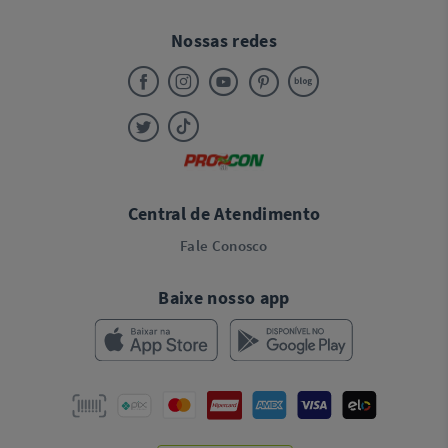
Nossas redes
Central de Atendimento
Fale Conosco
Baixe nosso app