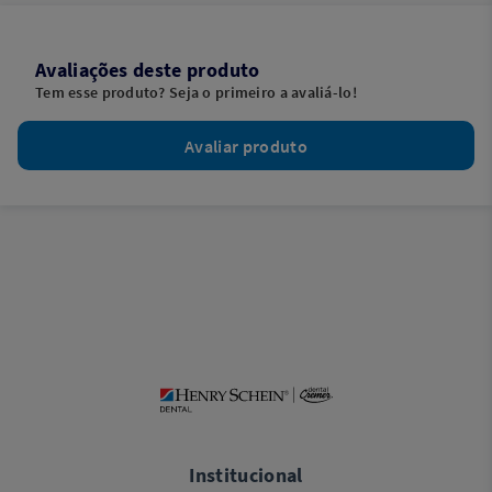
Avaliações deste produto
Tem esse produto? Seja o primeiro a avaliá-lo!
Avaliar produto
Institucional