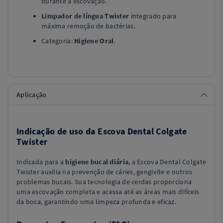
durante a escovação.
Limpador de língua Twister
integrado para
máxima remoção de bactérias.
Categoria:
Higiene Oral
.
Aplicação
Indicação de uso da Escova Dental Colgate
Twister
Indicada para a
higiene bucal diária
, a Escova Dental Colgate
Twister auxilia na prevenção de cáries, gengivite e outros
problemas bucais. Sua tecnologia de cerdas proporciona
uma escovação completa e acessa até as áreas mais difíceis
da boca, garantindo uma limpeza profunda e eficaz.