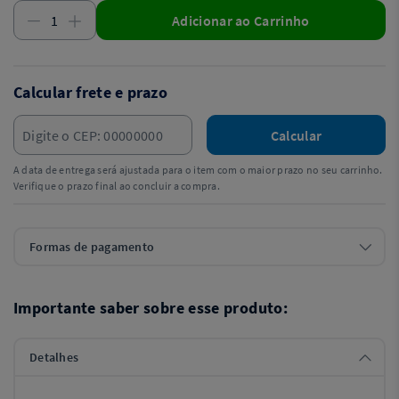
Adicionar ao Carrinho
Calcular frete e prazo
Calcular
A data de entrega será ajustada para o item com o maior prazo no seu carrinho.
Verifique o prazo final ao concluir a compra.
Formas de pagamento
Importante saber sobre esse produto:
Detalhes