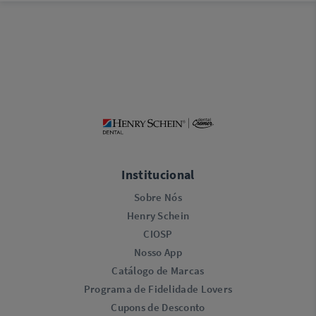
Institucional
Sobre Nós
Henry Schein
CIOSP
Nosso App
Catálogo de Marcas
Programa de Fidelidade Lovers​
Cupons de Desconto