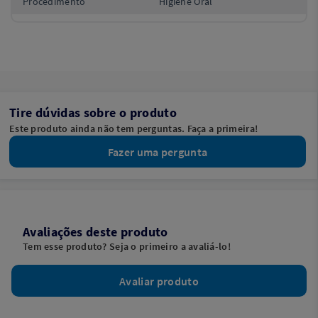
Procedimento
Higiene Oral
Tire dúvidas sobre o produto
Este produto ainda não tem perguntas. Faça a primeira!
Fazer uma pergunta
Avaliações deste produto
Tem esse produto? Seja o primeiro a avaliá-lo!
Avaliar produto