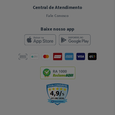
Central de Atendimento
Fale Conosco
Baixe nosso app
RA 1000