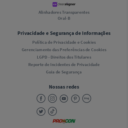
Alinhadores Transparentes
Oral-B
Privacidade e Segurança de Informações
Política de Privacidade e Cookies
Gerenciamento das Preferências de Cookies
LGPD - Direitos dos Titulares
Reporte de Incidentes de Privacidade
Guia de Segurança
Nossas redes