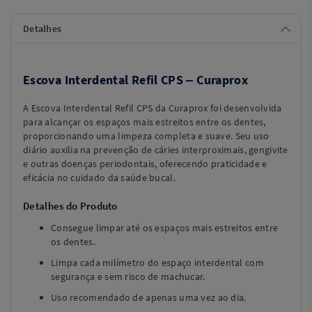
Detalhes
Escova Interdental Refil CPS – Curaprox
A Escova Interdental Refil CPS da Curaprox foi desenvolvida
para alcançar os espaços mais estreitos entre os dentes,
proporcionando uma limpeza completa e suave. Seu uso
diário auxilia na prevenção de cáries interproximais, gengivite
e outras doenças periodontais, oferecendo praticidade e
eficácia no cuidado da saúde bucal.
Detalhes do Produto
Consegue limpar até os espaços mais estreitos entre
os dentes.
Limpa cada milímetro do espaço interdental com
segurança e sem risco de machucar.
Uso recomendado de apenas uma vez ao dia.