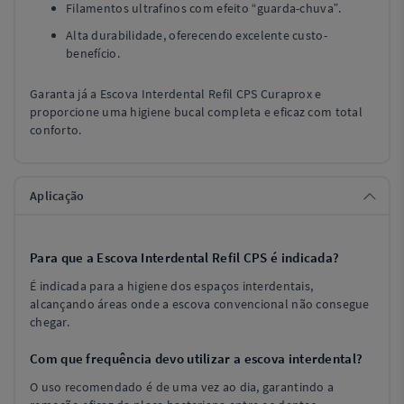
Filamentos ultrafinos com efeito “guarda-chuva”.
Alta durabilidade, oferecendo excelente custo-
benefício.
Garanta já a Escova Interdental Refil CPS Curaprox e
proporcione uma higiene bucal completa e eficaz com total
conforto.
Aplicação
Para que a Escova Interdental Refil CPS é indicada?
É indicada para a higiene dos espaços interdentais,
alcançando áreas onde a escova convencional não consegue
chegar.
Com que frequência devo utilizar a escova interdental?
O uso recomendado é de uma vez ao dia, garantindo a