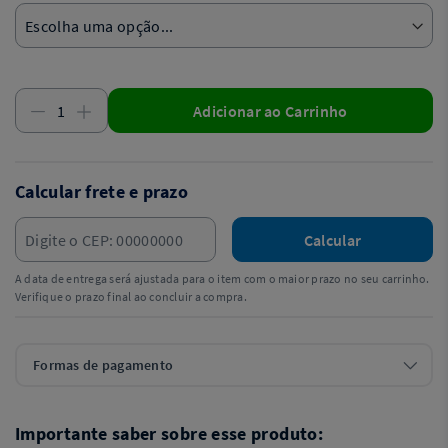
Adicionar ao Carrinho
Calcular frete e prazo
Calcular
A data de entrega será ajustada para o item com o maior prazo no seu carrinho.
Verifique o prazo final ao concluir a compra.
Formas de pagamento
Importante saber sobre esse produto: