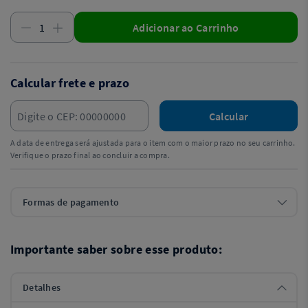
Adicionar ao Carrinho
Calcular frete e prazo
Calcular
A data de entrega será ajustada para o item com o maior prazo no seu carrinho.
Verifique o prazo final ao concluir a compra.
Formas de pagamento
Importante saber sobre esse produto:
Detalhes