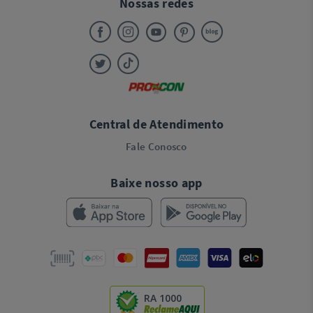
Nossas redes
Central de Atendimento
Fale Conosco
Baixe nosso app
RA 1000