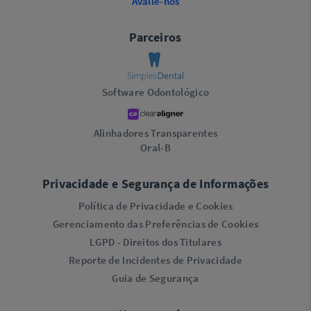
Avalie-nos
Parceiros
Software Odontológico
Alinhadores Transparentes
Oral-B
Privacidade e Segurança de Informações
Política de Privacidade e Cookies
Gerenciamento das Preferências de Cookies
LGPD - Direitos dos Titulares
Reporte de Incidentes de Privacidade
Guia de Segurança