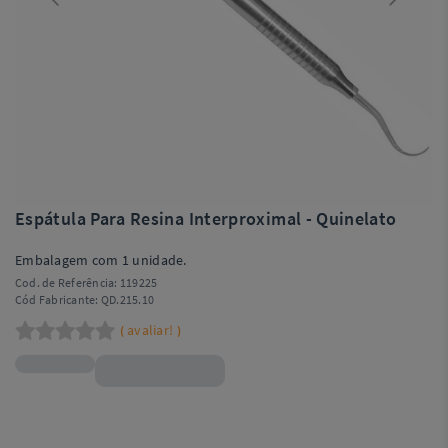
Espátula Para Resina Interproximal - Quinelato
Embalagem com 1 unidade.
Cod. de Referência:
119225
Cód Fabricante:
QD.215.10
avaliar!
(
)