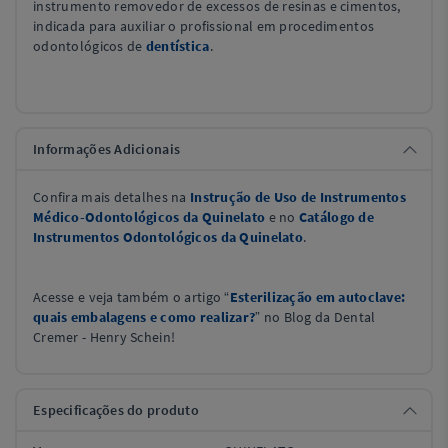
instrumento removedor de excessos de resinas e cimentos,
indicada para auxiliar o profissional em procedimentos
odontológicos de
dentística
.
Informações Adicionais
Confira mais detalhes na
Instrução de Uso de Instrumentos
Médico-Odontológicos da Quinelato
e no
Catálogo de
Instrumentos Odontológicos da Quinelato
.
Acesse e veja também o artigo “
Esterilização em autoclave:
quais embalagens e como realizar?
” no Blog da Dental
Cremer - Henry Schein!
Especificações do produto