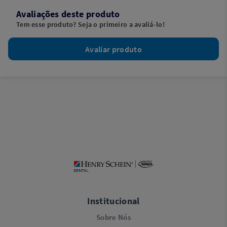
Avaliações deste produto
Tem esse produto? Seja o primeiro a avaliá-lo!
Avaliar produto
Institucional
Sobre Nós