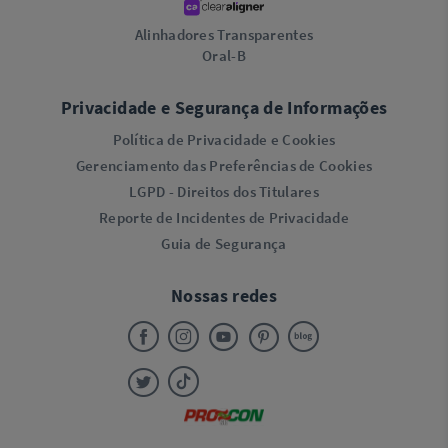
Alinhadores Transparentes
Oral-B
Privacidade e Segurança de Informações
Política de Privacidade e Cookies
Gerenciamento das Preferências de Cookies
LGPD - Direitos dos Titulares
Reporte de Incidentes de Privacidade
Guia de Segurança
Nossas redes