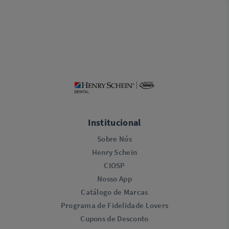
Institucional
Sobre Nós
Henry Schein
CIOSP
Nosso App
Catálogo de Marcas
Programa de Fidelidade Lovers​
Cupons de Desconto