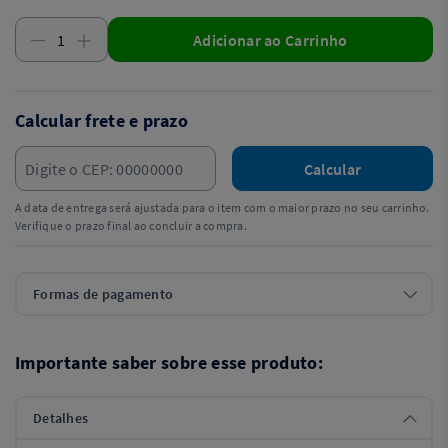
Adicionar ao Carrinho
Calcular frete e prazo
Calcular
A data de entrega será ajustada para o item com o maior prazo no seu carrinho.
Verifique o prazo final ao concluir a compra.
Formas de pagamento
Importante saber sobre esse produto:
Detalhes