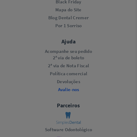
Black Friday
Mapa do Site
Blog Dental Cremer
Por 1 Sorriso
Ajuda
Acompanhe seu pedido
2ª via de boleto
2ª via de Nota Fiscal
Política comercial
Devoluções
Avalie-nos
Parceiros
Software Odontológico