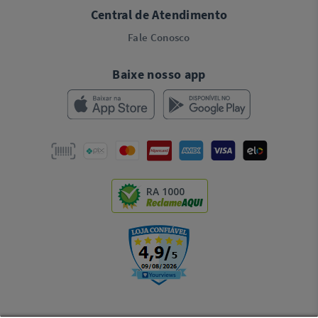
Central de Atendimento
Fale Conosco
Baixe nosso app
RA 1000