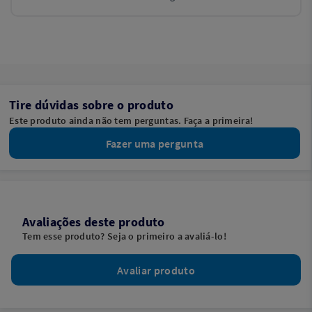
Tire dúvidas sobre o produto
Este produto ainda não tem perguntas. Faça a primeira!
Fazer uma pergunta
Avaliações deste produto
Tem esse produto? Seja o primeiro a avaliá-lo!
Avaliar produto