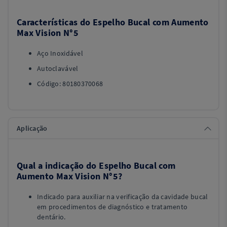
Características do Espelho Bucal com Aumento
Max Vision N°5
Aço Inoxidável
Autoclavável
Código: 80180370068
Aplicação
Qual a indicação do Espelho Bucal com
Aumento Max Vision N°5?
Indicado para auxiliar na verificação da cavidade bucal
em procedimentos de diagnóstico e tratamento
dentário.