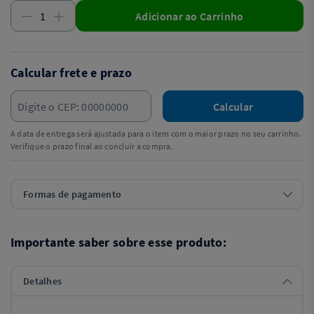
Adicionar ao Carrinho
Calcular frete e prazo
Calcular
A data de entrega será ajustada para o item com o maior prazo no seu carrinho.
Verifique o prazo final ao concluir a compra.
Formas de pagamento
Importante saber sobre esse produto:
Detalhes