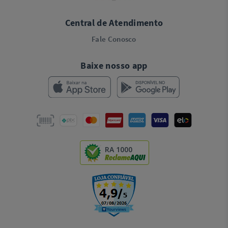
Central de Atendimento
Fale Conosco
Baixe nosso app
RA 1000