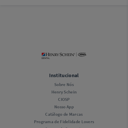
Institucional
Sobre Nós
Henry Schein
CIOSP
Nosso App
Catálogo de Marcas
Programa de Fidelidade Lovers​