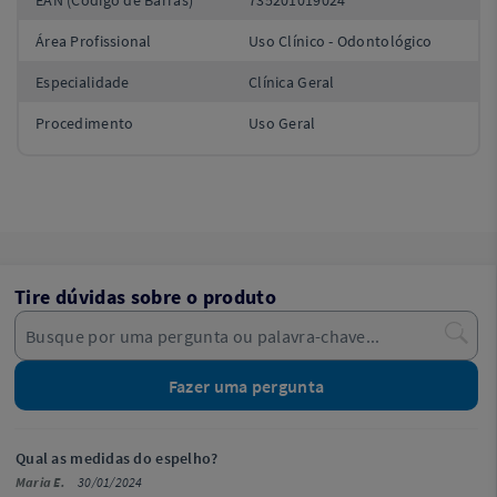
Área Profissional
Uso Clínico - Odontológico
Especialidade
Clínica Geral
Procedimento
Uso Geral
Tire dúvidas sobre o produto
Fazer uma pergunta
Qual as medidas do espelho?
Maria E.
30/01/2024