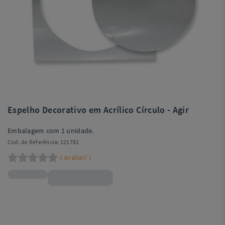
Espelho Decorativo em Acrílico Círculo - Agir
Embalagem com 1 unidade.
Cod. de Referência:
121781
avaliar!
(
)