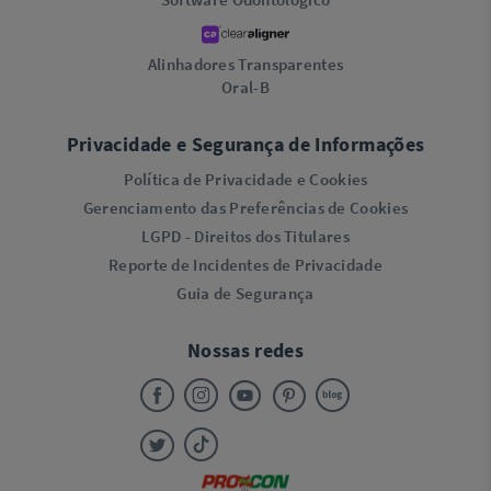
Alinhadores Transparentes
Oral-B
Privacidade e Segurança de Informações
Política de Privacidade e Cookies
Gerenciamento das Preferências de Cookies
LGPD - Direitos dos Titulares
Reporte de Incidentes de Privacidade
Guia de Segurança
Nossas redes