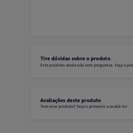
Tire dúvidas sobre o produto
Este produto ainda não tem perguntas. Faça a pri
Avaliações deste produto
Tem esse produto? Seja o primeiro a avaliá-lo!