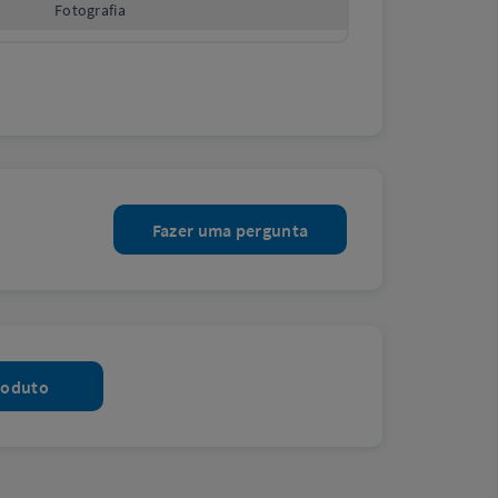
Fotografia
Fazer uma pergunta
roduto