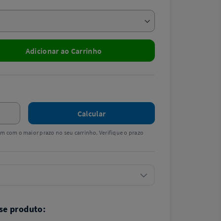
Adicionar ao Carrinho
Calcular
tem com o maior prazo no seu carrinho. Verifique o prazo
se produto: