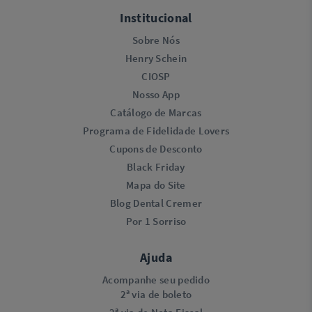
Institucional
Sobre Nós
Henry Schein
CIOSP
Nosso App
Catálogo de Marcas
Programa de Fidelidade Lovers​
Cupons de Desconto
Black Friday
Mapa do Site
Blog Dental Cremer
Por 1 Sorriso
Ajuda
Acompanhe seu pedido
2ª via de boleto