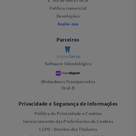
2ª via de Nota Fiscal
Política comercial
Devoluções
Avalie-nos
Parceiros
Software Odontológico
Alinhadores Transparentes
Oral-B
Privacidade e Segurança de Informações
Política de Privacidade e Cookies
Gerenciamento das Preferências de Cookies
LGPD - Direitos dos Titulares