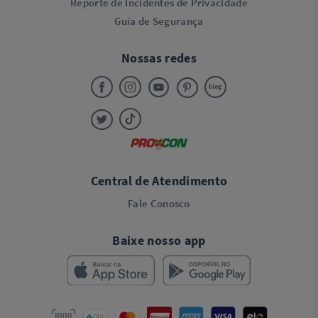
Reporte de Incidentes de Privacidade
Guia de Segurança
Nossas redes
Central de Atendimento
Fale Conosco
Baixe nosso app