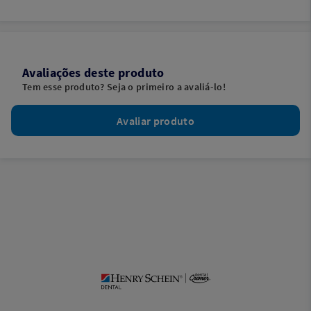
Avaliações deste produto
Tem esse produto? Seja o primeiro a avaliá-lo!
Avaliar produto