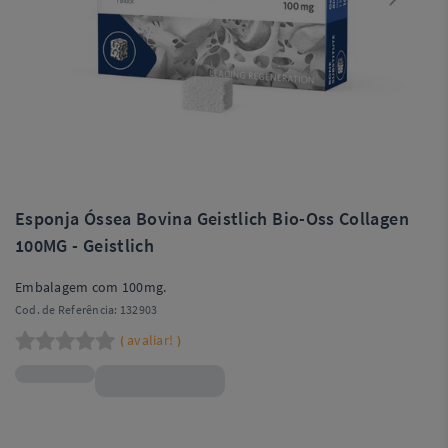
Esponja Óssea Bovina Geistlich Bio-Oss Collagen
100MG - Geistlich
Embalagem com 100mg.
Cod. de Referência:
132903
avaliar!
(
)