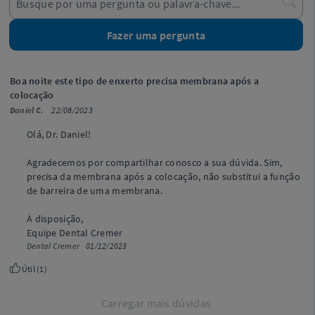
Fazer uma pergunta
Boa noite este tipo de enxerto precisa membrana após a
colocação
Daniel C.
22/08/2023
Olá, Dr. Daniel!
Agradecemos por compartilhar conosco a sua dúvida. Sim,
precisa da membrana após a colocação, não substitui a função
de barreira de uma membrana.
À disposição,
Equipe Dental Cremer
Dental Cremer
01/12/2023
Útil (
1
)
Carregar mais dúvidas