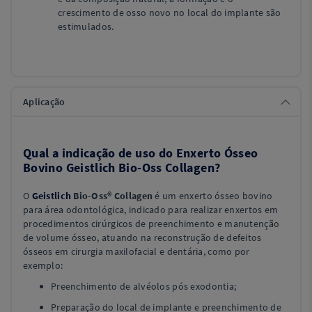
crescimento de osso novo no local do implante são
estimulados.
Aplicação
Qual a indicação de uso do Enxerto Ósseo
Bovino Geistlich Bio-Oss Collagen?
O
Geistlich
Bio-Oss® Collagen
é um enxerto ósseo bovino
para área odontológica, indicado para realizar enxertos em
procedimentos cirúrgicos de preenchimento e manutenção
de volume ósseo, atuando na reconstrução de defeitos
ósseos em cirurgia maxilofacial e dentária, como por
exemplo:
Preenchimento de alvéolos pós exodontia;
Preparação do local de implante e preenchimento de