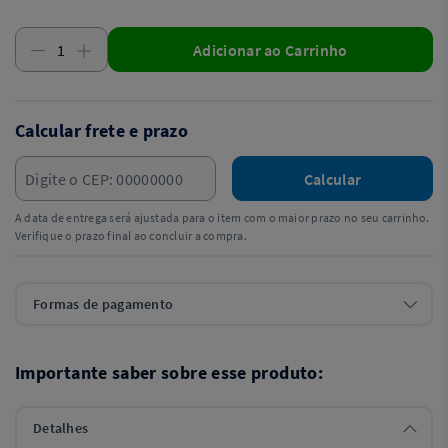
Adicionar ao Carrinho
Calcular frete e prazo
Calcular
A data de entrega será ajustada para o item com o maior prazo no seu carrinho.
Verifique o prazo final ao concluir a compra.
Formas de pagamento
Importante saber sobre esse produto:
Detalhes