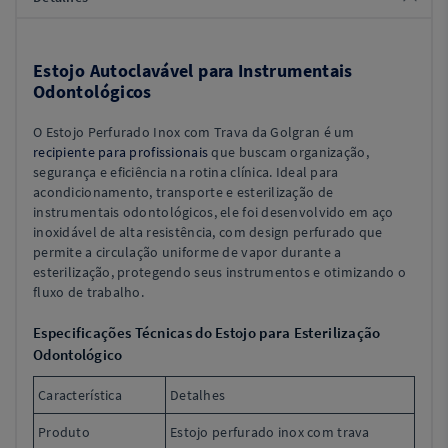
Estojo Autoclavável para Instrumentais
Odontológicos
O Estojo Perfurado Inox com Trava da Golgran é um
recipiente para profissionais
que buscam organização,
segurança e eficiência na rotina clínica. Ideal para
acondicionamento, transporte e esterilização de
instrumentais odontológicos, ele foi desenvolvido em aço
inoxidável de alta resistência, com design perfurado que
permite a circulação uniforme de vapor durante a
esterilização, protegendo seus instrumentos e otimizando o
fluxo de trabalho.
Especificações Técnicas do Estojo para Esterilização
Odontológico
Característica
Detalhes
Produto
Estojo perfurado inox com trava