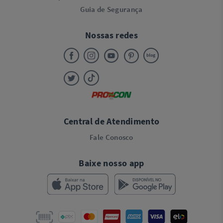
Guia de Segurança
Nossas redes
Central de Atendimento
Fale Conosco
Baixe nosso app