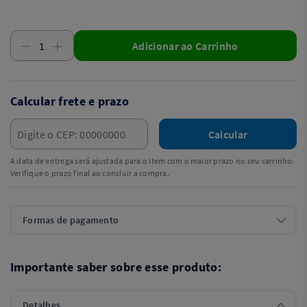
Adicionar ao Carrinho
Calcular frete e prazo
Calcular
A data de entrega será ajustada para o item com o maior prazo no seu carrinho.
Verifique o prazo final ao concluir a compra.
Formas de pagamento
Importante saber sobre esse produto:
Detalhes