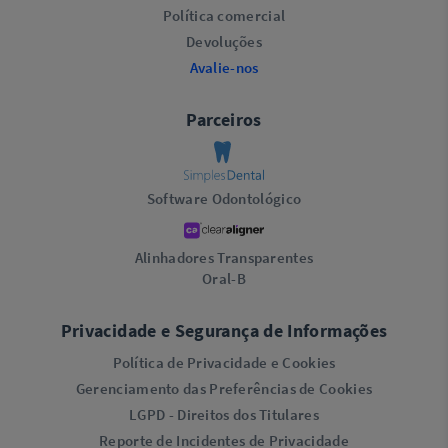
Política comercial
Devoluções
Avalie-nos
Parceiros
Software Odontológico
Alinhadores Transparentes
Oral-B
Privacidade e Segurança de Informações
Política de Privacidade e Cookies
Gerenciamento das Preferências de Cookies
LGPD - Direitos dos Titulares
Reporte de Incidentes de Privacidade