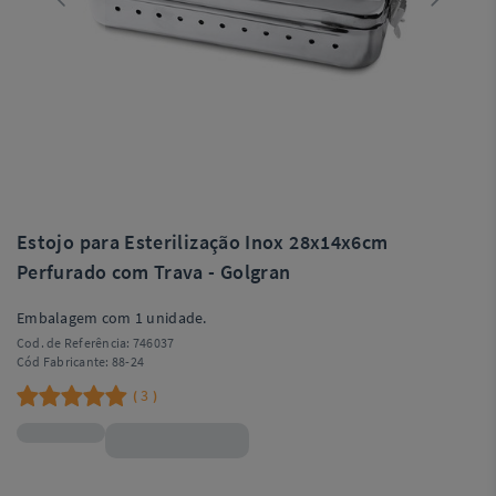
Estojo para Esterilização Inox 28x14x6cm
Perfurado com Trava - Golgran
Embalagem com 1 unidade.
Cod. de Referência:
746037
Cód Fabricante:
88-24
3
(
)