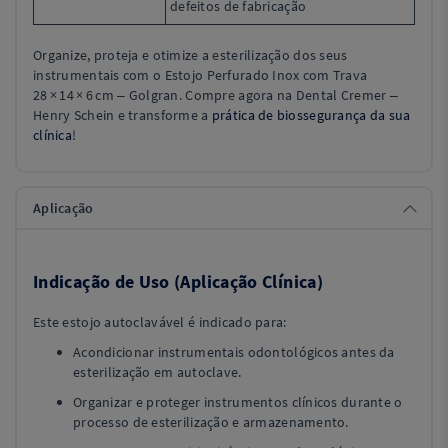
defeitos de fabricação
Organize, proteja e otimize a esterilização dos seus
instrumentais com o Estojo Perfurado Inox com Trava
28 × 14 × 6 cm – Golgran. Compre agora na Dental Cremer –
Henry Schein e transforme a
prática de biossegurança da sua
clínica
!
Aplicação
Indicação de Uso (Aplicação Clínica)
Este estojo autoclavável é indicado para:
Acondicionar instrumentais odontológicos antes da
esterilização em autoclave.
Organizar e proteger instrumentos clínicos durante o
processo de esterilização e armazenamento.