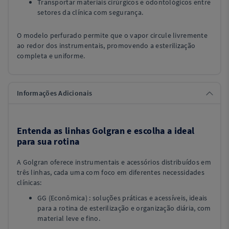
Transportar materiais cirúrgicos e odontológicos entre
setores da clínica com segurança.
O modelo perfurado permite que o vapor circule livremente
ao redor dos instrumentais, promovendo a esterilização
completa e uniforme.
Informações Adicionais
Entenda as linhas Golgran e escolha a ideal
para sua rotina
A Golgran oferece instrumentais e acessórios distribuídos em
três linhas, cada uma com foco em diferentes necessidades
clínicas:
GG (Econômica) : soluções práticas e acessíveis, ideais
para a rotina de esterilização e organização diária, com
material leve e fino.