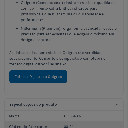
Golgran (Convencional) : instrumentais de qualidade
com polimento extra brilho, indicados para
profissionais que buscam maior durabilidade e
performance.
Millennium (Premium) : ergonomia avançada, leveza e
precisão para especialistas que exigem o máximo em
design e controle.
As linhas de instrumentais da Golgran são vendidas
separadamente. Consulte o comparativo completo no
folheto digital disponível abaixo:
Folheto Digital da Golgran
Especificações do produto
Marca
GOLGRAN
Código do Fabricante
88-24