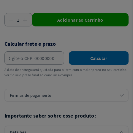
Adicionar ao Carrinho
Calcular frete e prazo
Calcular
A data de entrega será ajustada para o item com o maior prazo no seu carrinho.
Verifique o prazo final ao concluir a compra.
Formas de pagamento
Importante saber sobre esse produto:
Detalhes