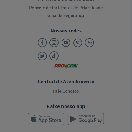
Reporte de Incidentes de Privacidade
Guia de Segurança
Nossas redes
Central de Atendimento
Fale Conosco
Baixe nosso app