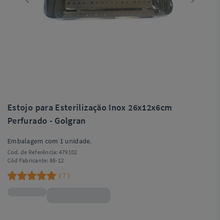
Estojo para Esterilização Inox 26x12x6cm
Perfurado - Golgran
Embalagem com 1 unidade.
Cod. de Referência:
479102
Cód Fabricante:
88-12
7
(
)