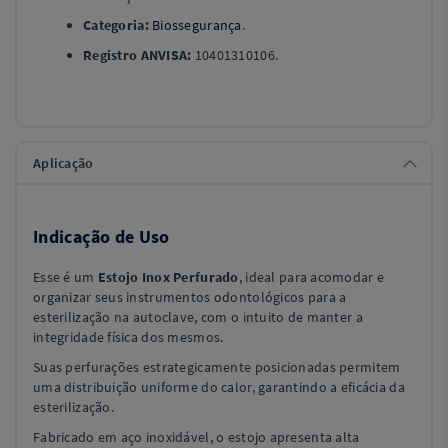
Categoria:
Biossegurança
.
Registro ANVISA:
10401310106.
Aplicação
Indicação de Uso
Esse é um
Estojo Inox Perfurado
, ideal para acomodar e
organizar seus instrumentos odontológicos para a
esterilização na autoclave, com o intuito de manter a
integridade física dos mesmos.
Suas perfurações estrategicamente posicionadas permitem
uma distribuição uniforme do calor, garantindo a eficácia da
esterilização.
Fabricado em aço inoxidável, o estojo apresenta alta