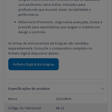
com polimento extra brilho, indicados para
profissionais que buscam maior durabilidade e
performance.
Millennium (Premium) : ergonomia avançada, leveza e
precisão para especialistas que exigem o máximo em
design e controle.
As linhas de instrumentais da Golgran são vendidas
separadamente. Consulte o comparativo completo no
folheto digital disponível abaixo:
Folheto Digital da Golgran
Especificações do produto
Marca
GOLGRAN
Código do Fabricante
88-12