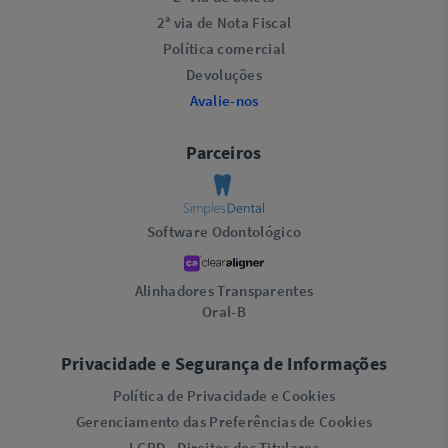
2ª via de Nota Fiscal
Política comercial
Devoluções
Avalie-nos
Parceiros
Software Odontológico
Alinhadores Transparentes
Oral-B
Privacidade e Segurança de Informações
Política de Privacidade e Cookies
Gerenciamento das Preferências de Cookies
LGPD - Direitos dos Titulares