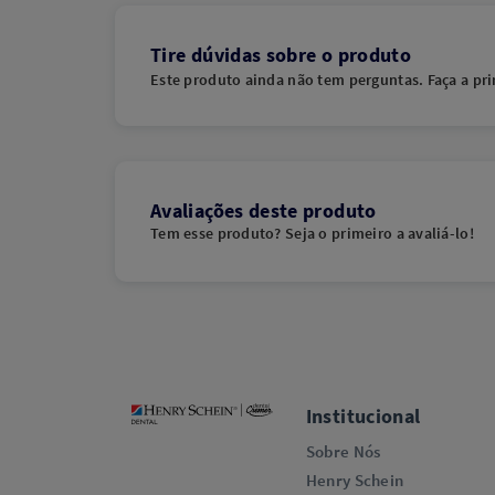
Tire dúvidas sobre o produto
Este produto ainda não tem perguntas. Faça a pri
Avaliações deste produto
Tem esse produto? Seja o primeiro a avaliá-lo!
Institucional
Sobre Nós
Henry Schein