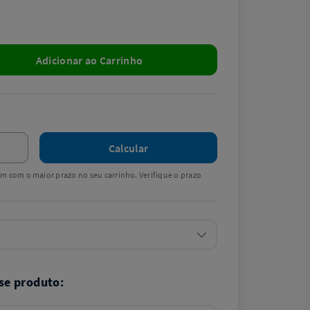
Adicionar ao Carrinho
Calcular
tem com o maior prazo no seu carrinho. Verifique o prazo
se produto: