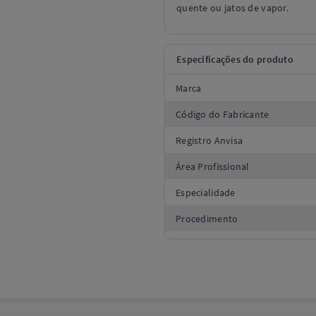
quente ou jatos de vapor.
Especificações do produto
Marca
Código do Fabricante
Registro Anvisa
Área Profissional
Especialidade
Procedimento