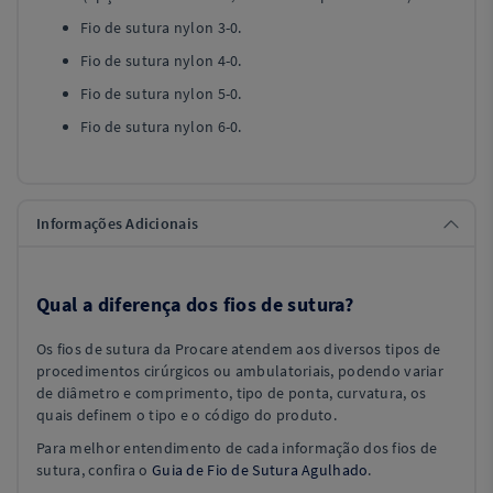
Fio de sutura nylon 3-0.
Fio de sutura nylon 4-0.
Fio de sutura nylon 5-0.
Fio de sutura nylon 6-0.
Informações Adicionais
Qual a diferença dos fios de sutura?
Os fios de sutura da Procare atendem aos diversos tipos de
procedimentos cirúrgicos ou ambulatoriais, podendo variar
de diâmetro e comprimento, tipo de ponta, curvatura, os
quais definem o tipo e o código do produto.
Para melhor entendimento de cada informação dos fios de
sutura, confira o
Guia de Fio de Sutura Agulhado
.