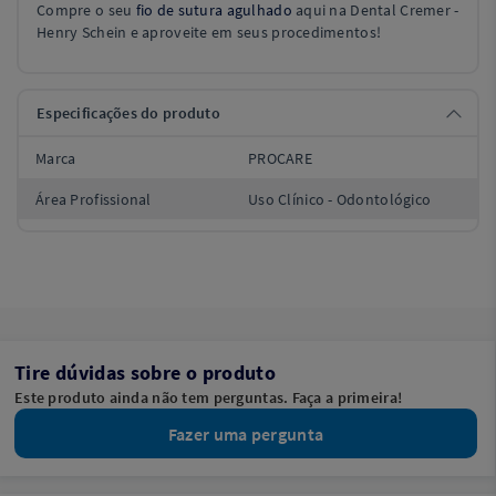
Compre o seu
fio de sutura agulhado
aqui na Dental Cremer -
Henry Schein e aproveite em seus procedimentos!
Especificações do produto
Marca
PROCARE
Área Profissional
Uso Clínico - Odontológico
Tire dúvidas sobre o produto
Este produto ainda não tem perguntas. Faça a primeira!
Fazer uma pergunta