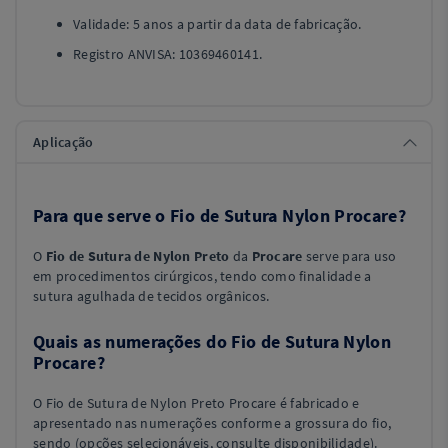
Validade: 5 anos a partir da data de fabricação.
Registro ANVISA: 10369460141.
Aplicação
Para que serve o Fio de Sutura Nylon Procare?
O
Fio de Sutura de Nylon Preto
da
Procare
serve para uso
em procedimentos cirúrgicos, tendo como finalidade a
sutura agulhada de tecidos orgânicos.
Quais as numerações do Fio de Sutura Nylon
Procare?
O Fio de Sutura de Nylon Preto Procare é fabricado e
apresentado nas numerações conforme a grossura do fio,
sendo (opções selecionáveis, consulte disponibilidade).