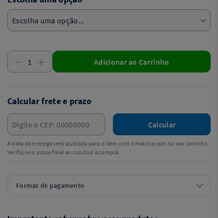
Adicionar ao Carrinho
Calcular frete e prazo
Calcular
A data de entrega será ajustada para o item com o maior prazo no seu carrinho.
Verifique o prazo final ao concluir a compra.
Formas de pagamento