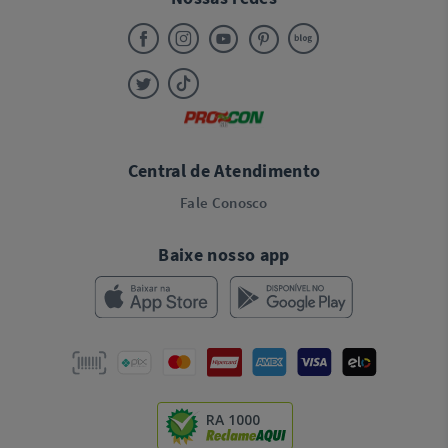
Central de Atendimento
Fale Conosco
Baixe nosso app
RA 1000