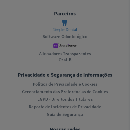
Parceiros
Software Odontológico
Alinhadores Transparentes
Oral-B
Privacidade e Segurança de Informações
Política de Privacidade e Cookies
Gerenciamento das Preferências de Cookies
LGPD - Direitos dos Titulares
Reporte de Incidentes de Privacidade
Guia de Segurança
Nossas redes