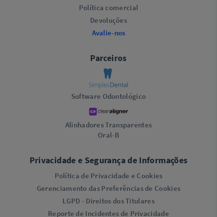
Política comercial
Devoluções
Avalie-nos
Parceiros
Software Odontológico
Alinhadores Transparentes
Oral-B
Privacidade e Segurança de Informações
Política de Privacidade e Cookies
Gerenciamento das Preferências de Cookies
LGPD - Direitos dos Titulares
Reporte de Incidentes de Privacidade