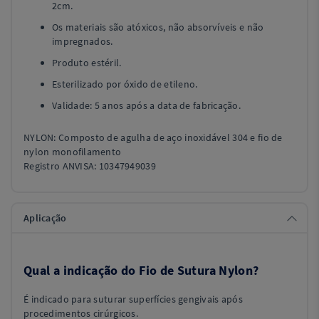
2cm.
Os materiais são atóxicos, não absorvíveis e não
impregnados.
Produto estéril.
Esterilizado por óxido de etileno.
Validade: 5 anos após a data de fabricação.
NYLON: Composto de agulha de aço inoxidável 304 e fio de
nylon monofilamento
Registro ANVISA: 10347949039
Aplicação
Qual a indicação do Fio de Sutura Nylon?
É indicado para suturar superfícies gengivais após
procedimentos cirúrgicos.