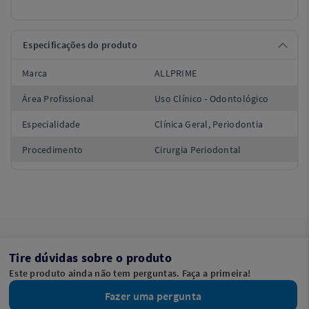
Especificações do produto
Marca
ALLPRIME
Área Profissional
Uso Clínico - Odontológico
Especialidade
Clínica Geral, Periodontia
Procedimento
Cirurgia Periodontal
Tire dúvidas sobre o produto
Este produto ainda não tem perguntas. Faça a primeira!
Fazer uma pergunta