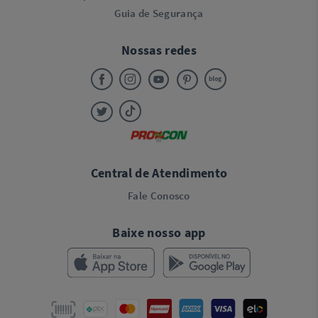
Guia de Segurança
Nossas redes
Central de Atendimento
Fale Conosco
Baixe nosso app