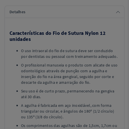
Detalhes
Características do Fio de Sutura Nylon 12
unidades
O uso intraoral do fio de sutura deve ser conduzido
por dentistas ou pessoal com treinamento adequado.
O profissional manuseia o produto com alicate de uso
odontológico através de punção com a agulha e
inserção do fio na área gengival, seguido por corte e
descarte da agulha e amarração do fio.
Seu uso é de curto prazo, permanecendo na gengiva
até 30 dias.
A agulha é fabricada em aço inoxidável, com forma
triangular ou circular, e ângulos de 180º (1/2 círculo)
ou 135º (3/8 do círculo).
Os comprimentos das agulhas são de 1,5cm, 1,7cm ou