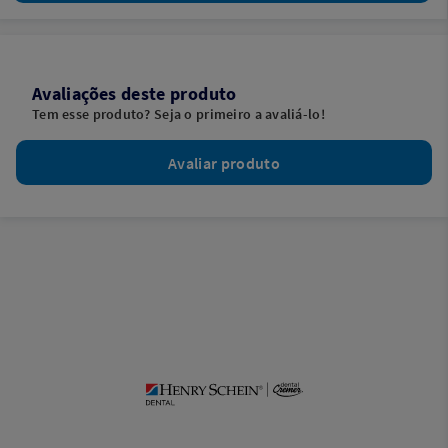
Avaliações deste produto
Tem esse produto? Seja o primeiro a avaliá-lo!
Avaliar produto