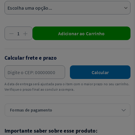
Adicionar ao Carrinho
Calcular frete e prazo
Calcular
A data de entrega será ajustada para o item com o maior prazo no seu carrinho.
Verifique o prazo final ao concluir a compra.
Formas de pagamento
Importante saber sobre esse produto: