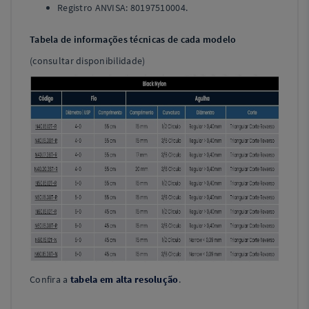
Registro ANVISA: 80197510004.
Tabela de informações técnicas de cada modelo
(consultar disponibilidade)
Confira a
tabela em alta resolução
.