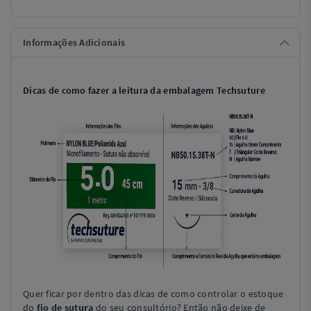
Informações Adicionais
Dicas de como fazer a leitura da embalagem Techsuture
Quer ficar por dentro das dicas de como controlar o estoque
do
fio de sutura
do seu consultório? Então não deixe de