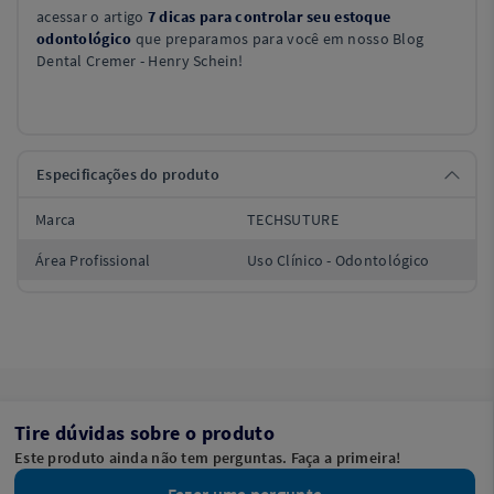
acessar o artigo
7 dicas para controlar seu estoque
odontológico
que preparamos para você em nosso Blog
Dental Cremer - Henry Schein!
Especificações do produto
Marca
TECHSUTURE
Área Profissional
Uso Clínico - Odontológico
Tire dúvidas sobre o produto
Este produto ainda não tem perguntas. Faça a primeira!
Fazer uma pergunta