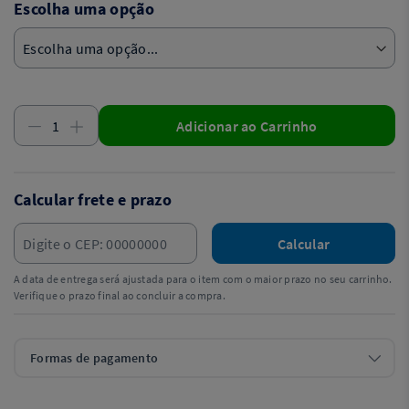
Escolha uma opção
Adicionar ao Carrinho
Calcular frete e prazo
Calcular
A data de entrega será ajustada para o item com o maior prazo no seu carrinho.
Verifique o prazo final ao concluir a compra.
Formas de pagamento