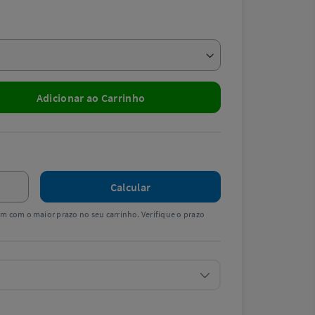
Adicionar ao Carrinho
Calcular
tem com o maior prazo no seu carrinho. Verifique o prazo