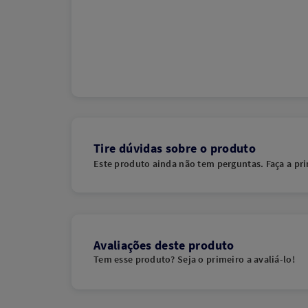
Tire dúvidas sobre o produto
Este produto ainda não tem perguntas. Faça a pri
Avaliações deste produto
Tem esse produto? Seja o primeiro a avaliá-lo!