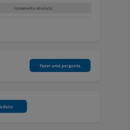
Isolamento Absoluto
Fazer uma pergunta
roduto