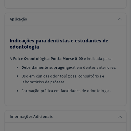
Aplicação
Indicações para dentistas e estudantes de
odontologia
A
Foice Odontológica Ponta Morse 0-00
é indicada para:
Debridamento supragengival
em dentes anteriores.
Uso em clínicas odontológicas, consultórios e
laboratórios de prótese.
Formação prática em faculdades de odontologia.
Informações Adicionais