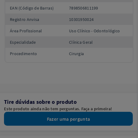
EAN (Código de Barras)
7898506811199
Registro Anvisa
10301950024
Área Profissional
Uso Clínico - Odontológico
Especialidade
Clínica Geral
Procedimento
Cirurgia
Tire dúvidas sobre o produto
Este produto ainda não tem perguntas. Faça a primeira!
Fazer uma pergunta