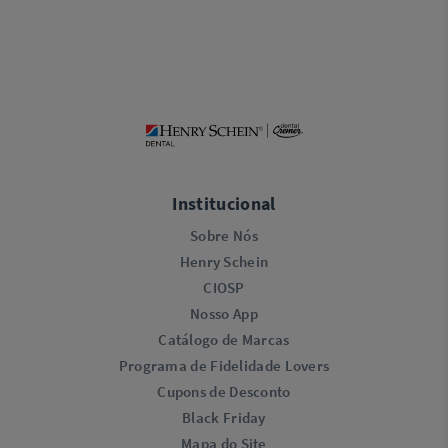
Institucional
Sobre Nós
Henry Schein
CIOSP
Nosso App
Catálogo de Marcas
Programa de Fidelidade Lovers​
Cupons de Desconto
Black Friday
Mapa do Site