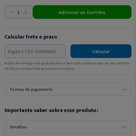
Adicionar ao Carrinho
Calcular frete e prazo
Calcular
A data de entrega será ajustada para o item com o maior prazo no seu carrinho.
Verifique o prazo final ao concluir a compra.
Formas de pagamento
Importante saber sobre esse produto:
Detalhes