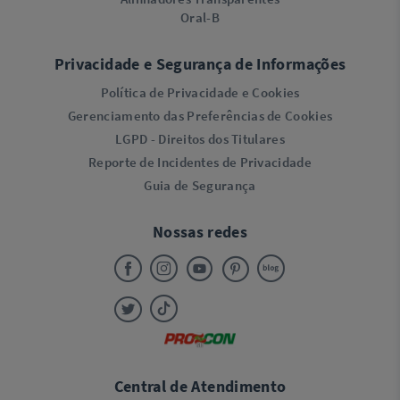
Oral-B
Privacidade e Segurança de Informações
Política de Privacidade e Cookies
Gerenciamento das Preferências de Cookies
LGPD - Direitos dos Titulares
Reporte de Incidentes de Privacidade
Guia de Segurança
Nossas redes
Central de Atendimento