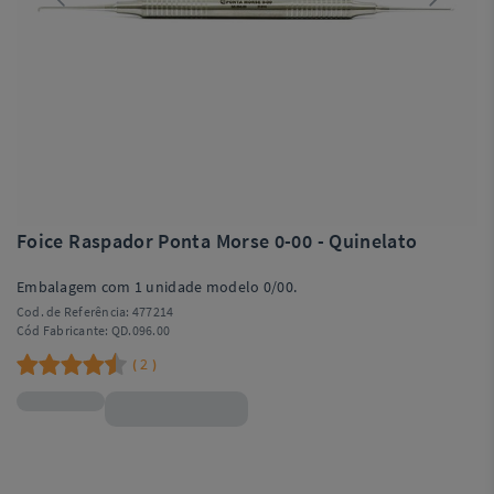
Foice Raspador Ponta Morse 0-00 - Quinelato
Embalagem com 1 unidade modelo 0/00.
Cod. de Referência:
477214
Cód Fabricante:
QD.096.00
2
(
)