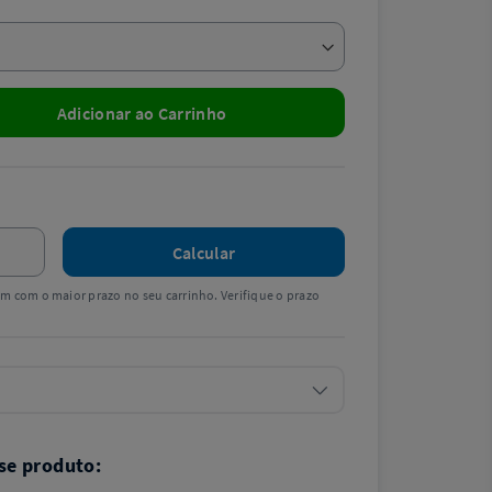
Adicionar ao Carrinho
Calcular
tem com o maior prazo no seu carrinho. Verifique o prazo
se produto: