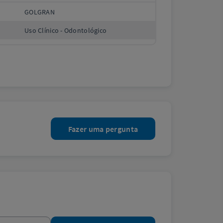
GOLGRAN
Uso Clínico - Odontológico
Fazer uma pergunta