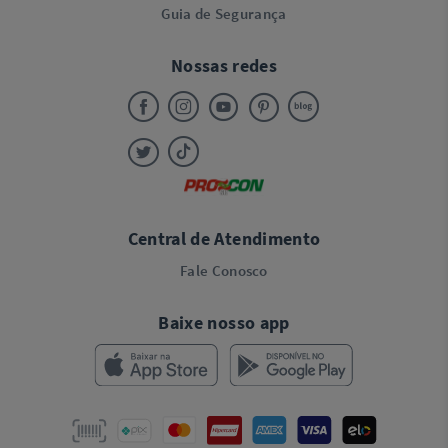
Guia de Segurança
Nossas redes
Central de Atendimento
Fale Conosco
Baixe nosso app