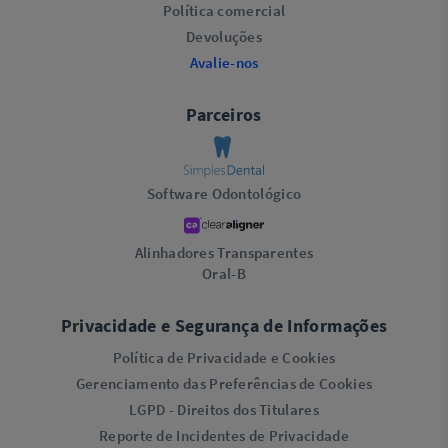
Política comercial
Devoluções
Avalie-nos
Parceiros
Software Odontológico
Alinhadores Transparentes
Oral-B
Privacidade e Segurança de Informações
Política de Privacidade e Cookies
Gerenciamento das Preferências de Cookies
LGPD - Direitos dos Titulares
Reporte de Incidentes de Privacidade