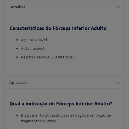
Detalhes
Características do Fórceps Inferior Adulto
Aço Inoxidável
Autoclavável
Registro ANVISA: 80180370040
Aplicação
Qual a indicação do Fórceps Inferior Adulto?
Instrumento utilizado para extração e remoção de
fragmentos e raízes