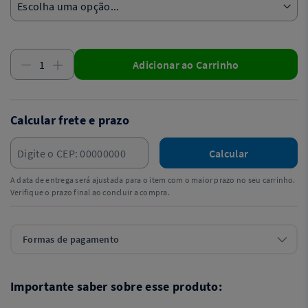
Adicionar ao Carrinho
Calcular frete e prazo
Calcular
A data de entrega será ajustada para o item com o maior prazo no seu carrinho.
Verifique o prazo final ao concluir a compra.
Formas de pagamento
Importante saber sobre esse produto: