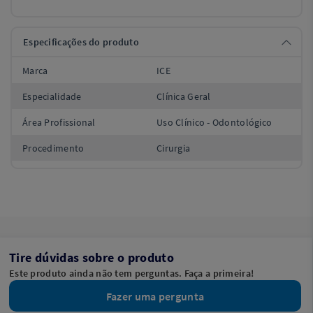
Especificações do produto
Marca
ICE
Especialidade
Clínica Geral
Área Profissional
Uso Clínico - Odontológico
Procedimento
Cirurgia
Tire dúvidas sobre o produto
Este produto ainda não tem perguntas. Faça a primeira!
Fazer uma pergunta