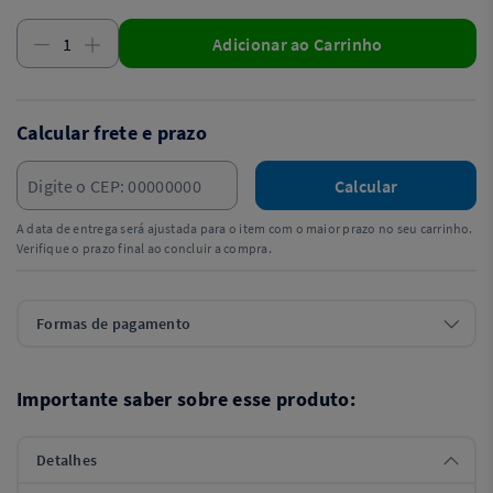
Adicionar ao Carrinho
Calcular frete e prazo
Calcular
A data de entrega será ajustada para o item com o maior prazo no seu carrinho.
Verifique o prazo final ao concluir a compra.
Formas de pagamento
Importante saber sobre esse produto:
Detalhes