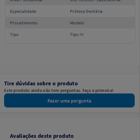
Especialidade
Prótese Dentária
Procedimento
Modelo
Tipo
Tipo IV
Tire dúvidas sobre o produto
Este produto ainda não tem perguntas. Faça a primeira!
Fazer uma pergunta
Avaliações deste produto