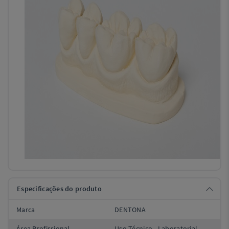
Especificações do produto
Marca
DENTONA
Área Profissional
Uso Técnico - Laboratorial