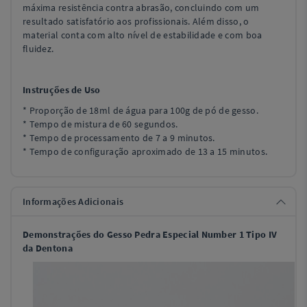
máxima resistência contra abrasão, concluindo com um
resultado satisfatório aos profissionais. Além disso, o
material conta com alto nível de estabilidade e com boa
fluidez.
Instruções de Uso
* Proporção de 18ml de água para 100g de pó de gesso.
* Tempo de mistura de 60 segundos.
* Tempo de processamento de 7 a 9 minutos.
* Tempo de configuração aproximado de 13 a 15 minutos.
Informações Adicionais
Demonstrações do
Gesso Pedra Especial Number 1 Tipo IV
da Dentona