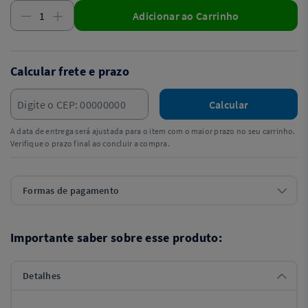
Adicionar ao Carrinho
Calcular frete e prazo
Calcular
A data de entrega será ajustada para o item com o maior prazo no seu carrinho.
Verifique o prazo final ao concluir a compra.
Formas de pagamento
Importante saber sobre esse produto:
Detalhes