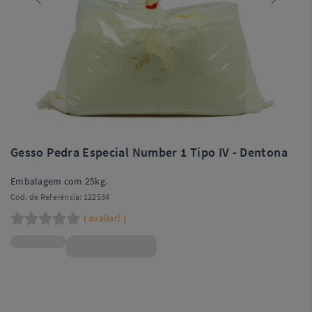
Gesso Pedra Especial Number 1 Tipo IV - Dentona
Embalagem com 25kg.
Cod. de Referência:
122534
avaliar!
(
)