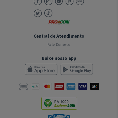
Central de Atendimento
Fale Conosco
Baixe nosso app
RA 1000