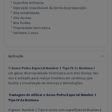
* Superfície brilhante.
* Exposição inquebrável da borda da preparação.
* Alta estabilidade.
* Alta dureza.
* Boa fluidez.
* Propriedade tixotrópica.
* Validade: 2 anos.
Aplicação
O
Gesso Pedra Especial Number 1 Tipo IV
da
Dentona
é
um gesso de propriedade tixotrópica com alta dureza. Seu
uso é indicado para realçar modelos em cerâmica, que
facilita a visualização de texturas e delimitações.
Vantagens de utilizar o Gesso Pedra Especial Number 1
Tipo IV da Dentona
O gesso Number 1 Tipo 4 conta com superfícies brilhantes e