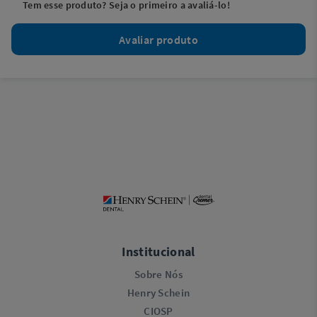
Tem esse produto? Seja o primeiro a avaliá-lo!
Avaliar produto
Institucional
Sobre Nós
Henry Schein
CIOSP