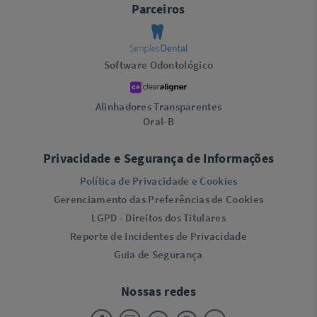
Parceiros
Software Odontológico
Alinhadores Transparentes
Oral-B
Privacidade e Segurança de Informações
Política de Privacidade e Cookies
Gerenciamento das Preferências de Cookies
LGPD - Direitos dos Titulares
Reporte de Incidentes de Privacidade
Guia de Segurança
Nossas redes