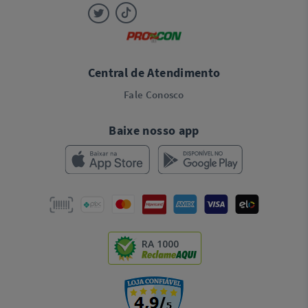
Central de Atendimento
Fale Conosco
Baixe nosso app
RA 1000