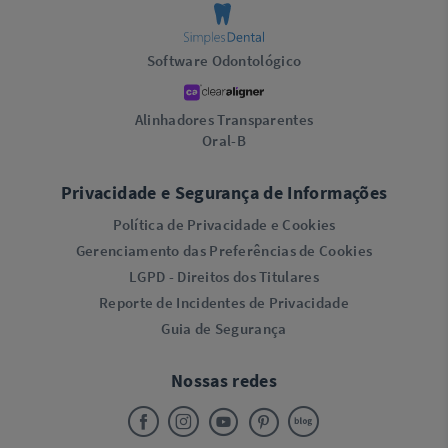
Software Odontológico
Alinhadores Transparentes
Oral-B
Privacidade e Segurança de Informações
Política de Privacidade e Cookies
Gerenciamento das Preferências de Cookies
LGPD - Direitos dos Titulares
Reporte de Incidentes de Privacidade
Guia de Segurança
Nossas redes