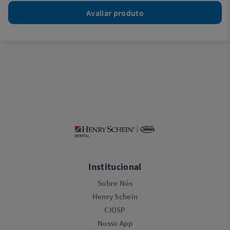
Avaliar produto
Institucional
Sobre Nós
Henry Schein
CIOSP
Nosso App