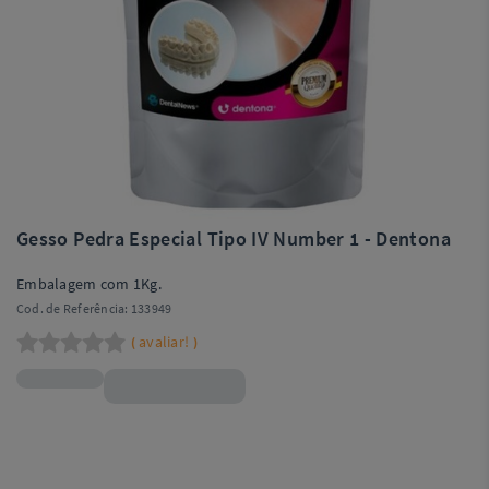
Gesso Pedra Especial Tipo IV Number 1 - Dentona
Embalagem com 1Kg.
Cod. de Referência:
133949
avaliar!
(
)