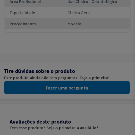
Área Profissional
Uso Clínico - Odontológico
Especialidade
Clínica Geral
Procedimento
Modelo
Tire dúvidas sobre o produto
Este produto ainda não tem perguntas. Faça a primeira!
Fazer uma pergunta
Avaliações deste produto
Tem esse produto? Seja o primeiro a avaliá-lo!