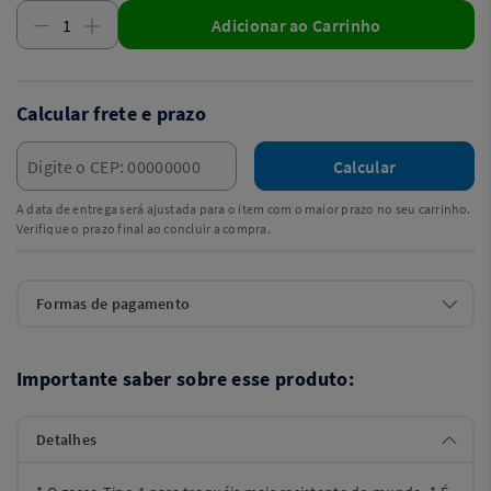
Adicionar ao Carrinho
Calcular frete e prazo
Calcular
A data de entrega será ajustada para o item com o maior prazo no seu carrinho.
Verifique o prazo final ao concluir a compra.
Formas de pagamento
Importante saber sobre esse produto:
Detalhes