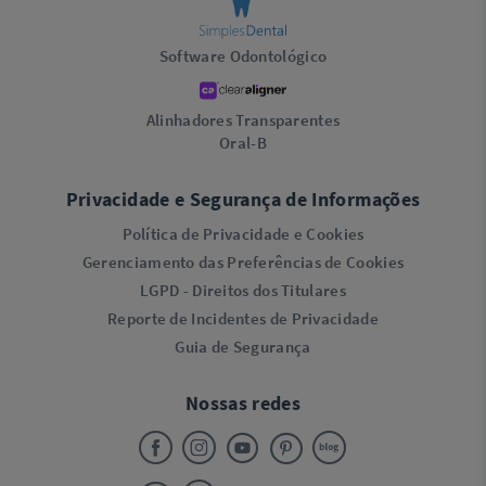
Software Odontológico
Alinhadores Transparentes
Oral-B
Privacidade e Segurança de Informações
Política de Privacidade e Cookies
Gerenciamento das Preferências de Cookies
LGPD - Direitos dos Titulares
Reporte de Incidentes de Privacidade
Guia de Segurança
Nossas redes