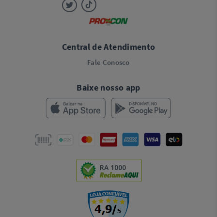
Central de Atendimento
Fale Conosco
Baixe nosso app
RA 1000