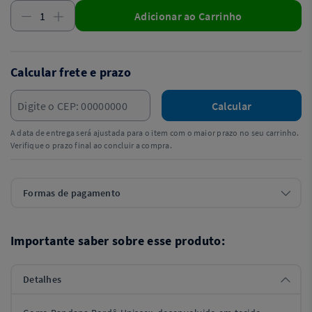
Adicionar ao Carrinho
Calcular frete e prazo
Calcular
A data de entrega será ajustada para o item com o maior prazo no seu carrinho.
Verifique o prazo final ao concluir a compra.
Formas de pagamento
Importante saber sobre esse produto:
Detalhes