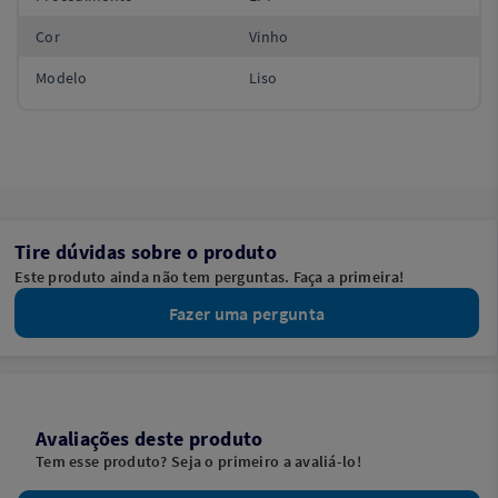
Cor
Vinho
Modelo
Liso
Tire dúvidas sobre o produto
Este produto ainda não tem perguntas. Faça a primeira!
Fazer uma pergunta
Avaliações deste produto
Tem esse produto? Seja o primeiro a avaliá-lo!