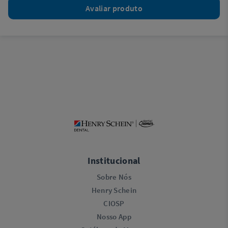
Avaliar produto
Institucional
Sobre Nós
Henry Schein
CIOSP
Nosso App