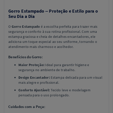
Gorro Estampado – Proteção e Estilo para o
Seu Dia a Dia
O
Gorro Estampado
é a escolha perfeita para trazer mais
segurança e conforto à sua rotina profissional. Com uma
estampa graciosa e cheia de detalhes encantadores, ele
adiciona um toque especial ao seu uniforme, tornando o
atendimento mais charmoso e acolhedor.
Benefícios do Gorro:
Maior Proteção:
Ideal para garantir higiene e
segurança no ambiente de trabalho.
Design Encantador:
Estampa delicada para um visual
mais alegre e profissional.
Conforto Ajustável:
Tecido leve e modelagem
pensada para o uso prolongado.
Cuidados com a Peça: