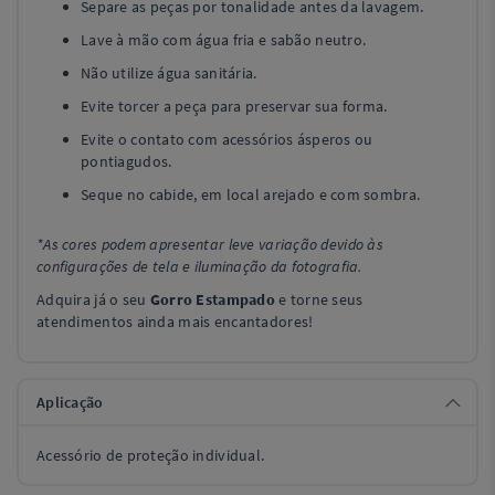
Separe as peças por tonalidade antes da lavagem.
Lave à mão com água fria e sabão neutro.
Não utilize água sanitária.
Evite torcer a peça para preservar sua forma.
Evite o contato com acessórios ásperos ou
pontiagudos.
Seque no cabide, em local arejado e com sombra.
*As cores podem apresentar leve variação devido às
configurações de tela e iluminação da fotografia.
Adquira já o seu
Gorro Estampado
e torne seus
atendimentos ainda mais encantadores!
Aplicação
Acessório de proteção individual.