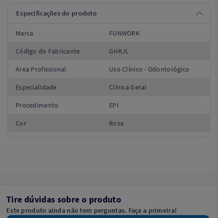
Especificações do produto
Marca
FUNWORK
Código do Fabricante
GHKJL
Área Profissional
Uso Clínico - Odontológico
Especialidade
Clínica Geral
Procedimento
EPI
Cor
Rosa
Tire dúvidas sobre o produto
Este produto ainda não tem perguntas. Faça a primeira!