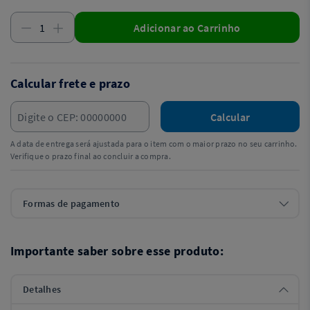
Adicionar ao Carrinho
Calcular frete e prazo
Calcular
A data de entrega será ajustada para o item com o maior prazo no seu carrinho.
Verifique o prazo final ao concluir a compra.
Formas de pagamento
Importante saber sobre esse produto:
Detalhes