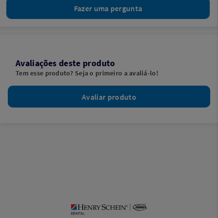
Fazer uma pergunta
Avaliações deste produto
Tem esse produto? Seja o primeiro a avaliá-lo!
Avaliar produto