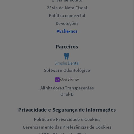
2ª via de Nota Fiscal
Política comercial
Devoluções
Avalie-nos
Parceiros
Software Odontológico
Alinhadores Transparentes
Oral-B
Privacidade e Segurança de Informações
Política de Privacidade e Cookies
Gerenciamento das Preferências de Cookies