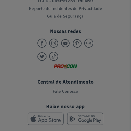
LGPD - Direitos dos Titulares
Reporte de Incidentes de Privacidade
Guia de Segurança
Nossas redes
Central de Atendimento
Fale Conosco
Baixe nosso app