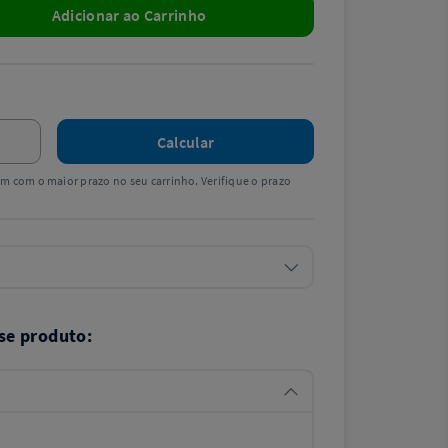
Adicionar ao Carrinho
Calcular
tem com o maior prazo no seu carrinho. Verifique o prazo
se produto: