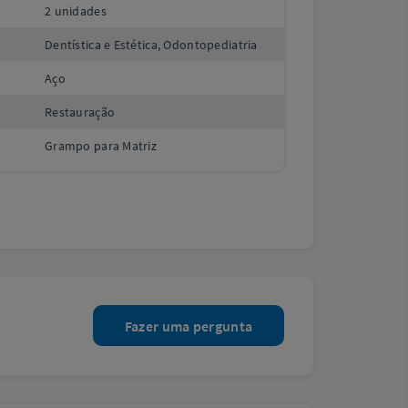
2 unidades
Dentística e Estética, Odontopediatria
Aço
Restauração
Grampo para Matriz
Fazer uma pergunta