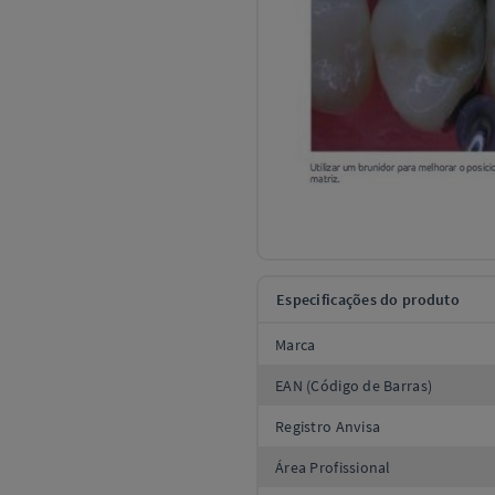
Especificações do produto
Marca
EAN (Código de Barras)
Registro Anvisa
Área Profissional