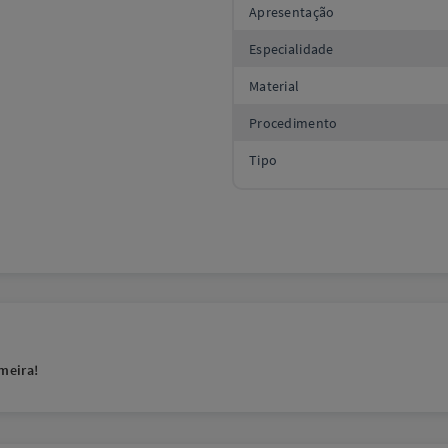
Apresentação
Especialidade
Material
Procedimento
Tipo
meira!