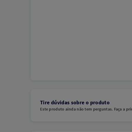
Tire dúvidas sobre o produto
Este produto ainda não tem perguntas. Faça a pri