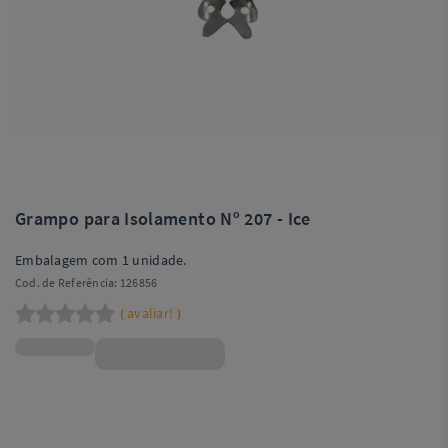
Grampo para Isolamento Nº 207 - Ice
Embalagem com 1 unidade.
Cod. de Referência:
126856
avaliar!
(
)