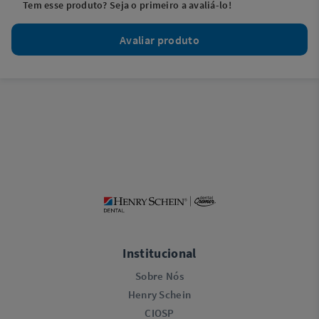
Tem esse produto? Seja o primeiro a avaliá-lo!
Avaliar produto
Institucional
Sobre Nós
Henry Schein
CIOSP