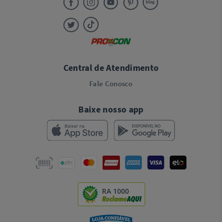
Central de Atendimento
Fale Conosco
Baixe nosso app
RA 1000