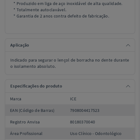
* Produzido em liga de aço inoxidável de alta qualidade.
* Totalmente autoclavável.
* Garantia de 2 anos contra defeito de fabricação.
Aplicação
Indicado para segurar o lençol de borracha no dente durante
o isolamento absoluto.
Especificações do produto
Marca
ICE
EAN (Código de Barras)
7908004417523
Registro Anvisa
80180370040
Área Profissional
Uso Clínico - Odontológico