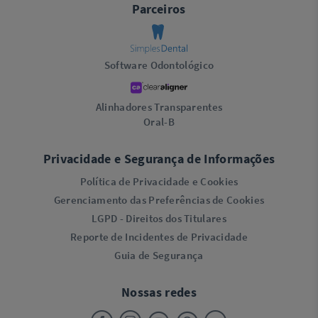
Parceiros
Software Odontológico
Alinhadores Transparentes
Oral-B
Privacidade e Segurança de Informações
Política de Privacidade e Cookies
Gerenciamento das Preferências de Cookies
LGPD - Direitos dos Titulares
Reporte de Incidentes de Privacidade
Guia de Segurança
Nossas redes