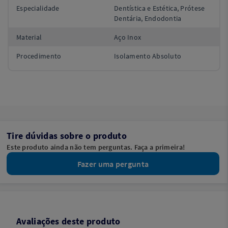
Especialidade
Dentística e Estética, Prótese
Dentária, Endodontia
Material
Aço Inox
Procedimento
Isolamento Absoluto
Tire dúvidas sobre o produto
Este produto ainda não tem perguntas. Faça a primeira!
Fazer uma pergunta
Avaliações deste produto