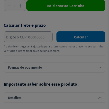
Adicionar ao Carrinho
Calcular frete e prazo
Calcular
A data de entrega será ajustada para o item com o maior prazo no seu carrinho.
Verifique o prazo final ao concluir a compra.
Formas de pagamento
Importante saber sobre esse produto:
Detalhes