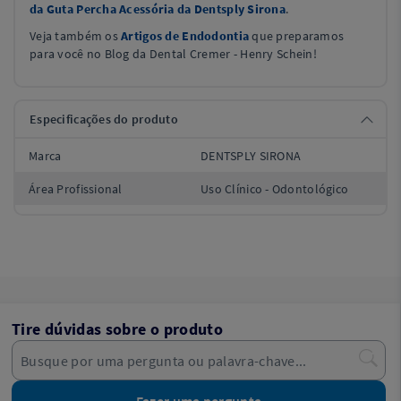
da Guta Percha Acessória da Dentsply Sirona
.
Veja também os
Artigos de Endodontia
que preparamos
para você no Blog da Dental Cremer - Henry Schein!
Especificações do produto
Marca
DENTSPLY SIRONA
Área Profissional
Uso Clínico - Odontológico
Tire dúvidas sobre o produto
Fazer uma pergunta