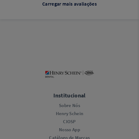
Carregar mais avaliações
Institucional
Sobre Nós
Henry Schein
CIOSP
Nosso App
Catálogo de Marcas