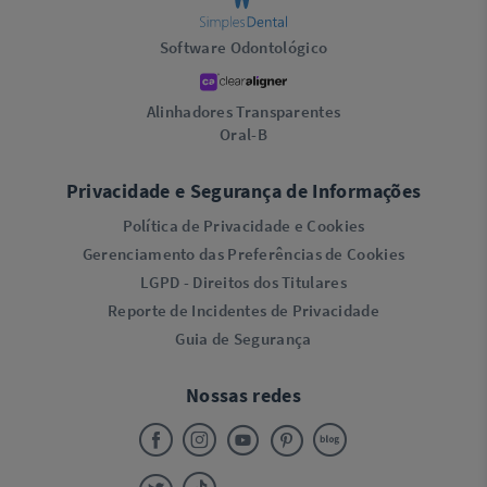
Software Odontológico
Alinhadores Transparentes
Oral-B
Privacidade e Segurança de Informações
Política de Privacidade e Cookies
Gerenciamento das Preferências de Cookies
LGPD - Direitos dos Titulares
Reporte de Incidentes de Privacidade
Guia de Segurança
Nossas redes