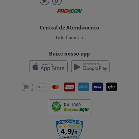
Central de Atendimento
Fale Conosco
Baixe nosso app
RA 1000