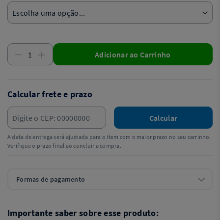
Adicionar ao Carrinho
Calcular frete e prazo
Calcular
A data de entrega será ajustada para o item com o maior prazo no seu carrinho.
Verifique o prazo final ao concluir a compra.
Formas de pagamento
Importante saber sobre esse produto: