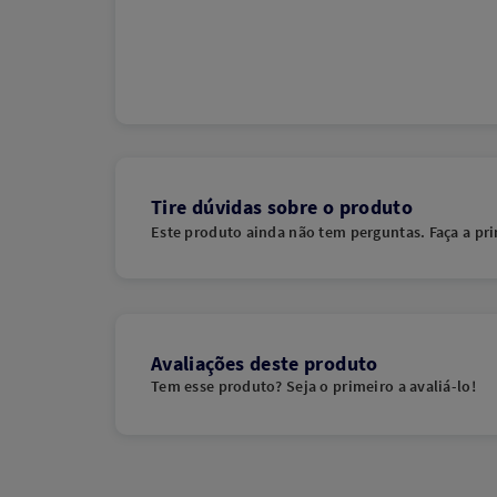
Tire dúvidas sobre o produto
Este produto ainda não tem perguntas. Faça a pri
Avaliações deste produto
Tem esse produto? Seja o primeiro a avaliá-lo!