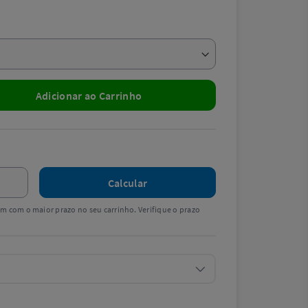
Adicionar ao Carrinho
Calcular
tem com o maior prazo no seu carrinho. Verifique o prazo