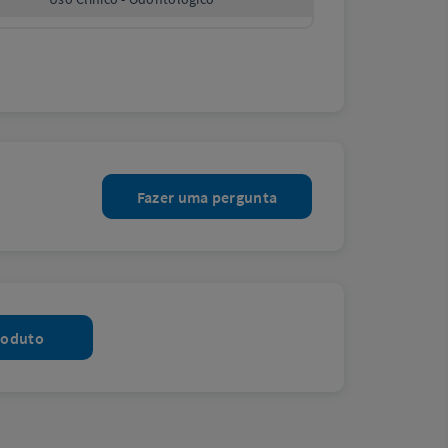
Fazer uma pergunta
roduto