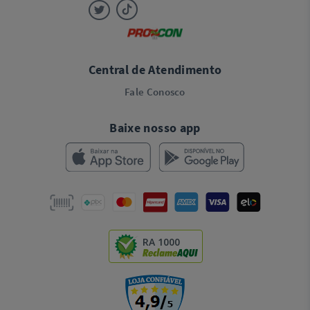
Central de Atendimento
Fale Conosco
Baixe nosso app
RA 1000