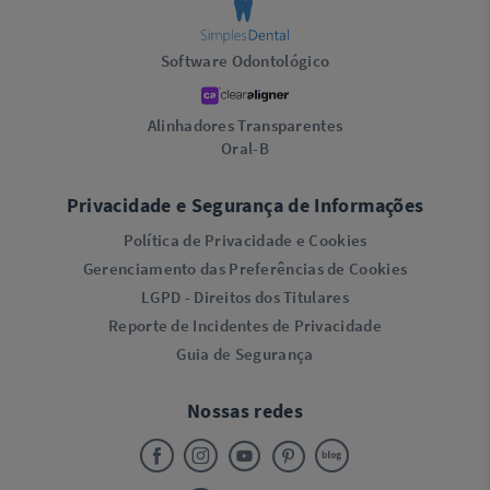
Software Odontológico
Alinhadores Transparentes
Oral-B
Privacidade e Segurança de Informações
Política de Privacidade e Cookies
Gerenciamento das Preferências de Cookies
LGPD - Direitos dos Titulares
Reporte de Incidentes de Privacidade
Guia de Segurança
Nossas redes