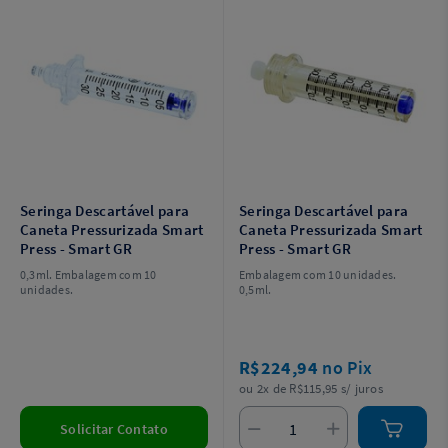
Seringa Descartável para
Seringa Descartável para
Caneta Pressurizada Smart
Caneta Pressurizada Smart
Press - Smart GR
Press - Smart GR
0,3ml. Embalagem com 10
Embalagem com 10 unidades.
unidades.
0,5ml.
R$224,94
no Pix
ou 2x de R$115,95 s/ juros
Solicitar Contato