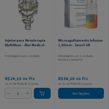
Injetor para Mesoterapia
Microagulhamento Infusion
MultiMeso - Alur Medical
1,50mm - Smart GR
Embalagem com 1 unidade.
Embalagem com 1 unidade.
Escolha o tamanho.
R$24,15
no Pix
R$58,10
no Pix
ou 1x de R$24,90 s/ juros
ou 1x de R$59,90 s/ juros
Ver Opções