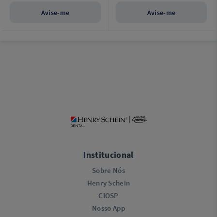
Avise-me
Avise-me
Institucional
Sobre Nós
Henry Schein
CIOSP
Nosso App