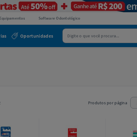
Equipamentos
Software Odontológico
ias
Oportunidades
2
Produtos por página