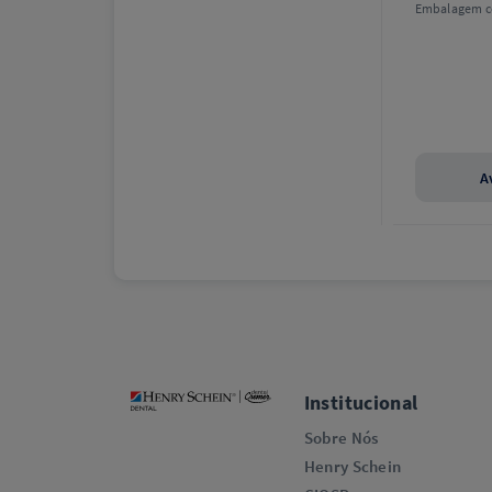
Embalagem c
A
Institucional
Sobre Nós
Henry Schein