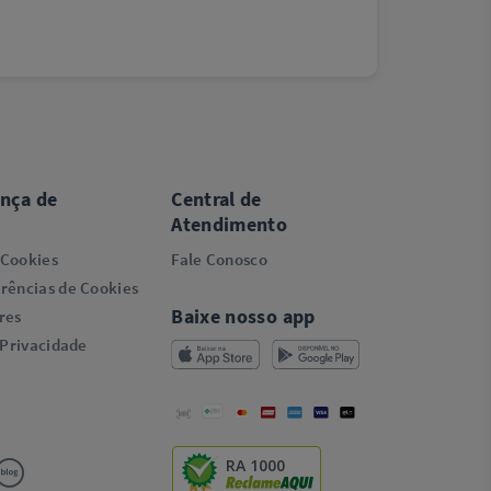
ança de
Central de
Atendimento
 Cookies
Fale Conosco
rências de Cookies
Baixe nosso app
res
 Privacidade
RA 1000