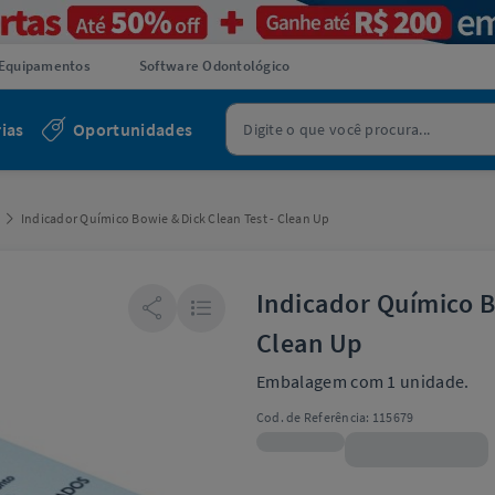
Equipamentos
Software Odontológico
ias
Oportunidades
Indicador Químico Bowie & Dick Clean Test - Clean Up
Indicador Químico B
Clean Up
Embalagem com 1 unidade.
Cod. de Referência:
115679