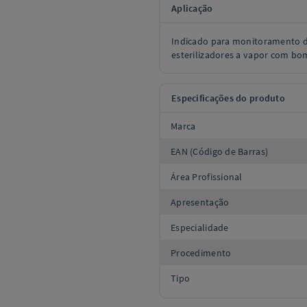
Aplicação
Indicado para monitoramento d
esterilizadores a vapor com bo
Especificações do produto
Marca
EAN (Código de Barras)
Área Profissional
Apresentação
Especialidade
Procedimento
Tipo