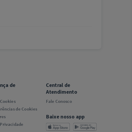
ança de
Central de
Atendimento
 Cookies
Fale Conosco
rências de Cookies
Baixe nosso app
res
 Privacidade