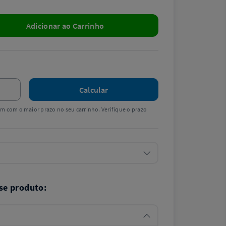
Adicionar ao Carrinho
Calcular
tem com o maior prazo no seu carrinho. Verifique o prazo
se produto: