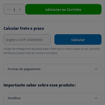
Adicionar ao Carrinho
Calcular frete e prazo
Calcular
A data de entrega será ajustada para o item com o maior prazo no seu carrinho.
Verifique o prazo final ao concluir a compra.
Formas de pagamento
Importante saber sobre esse produto:
Detalhes