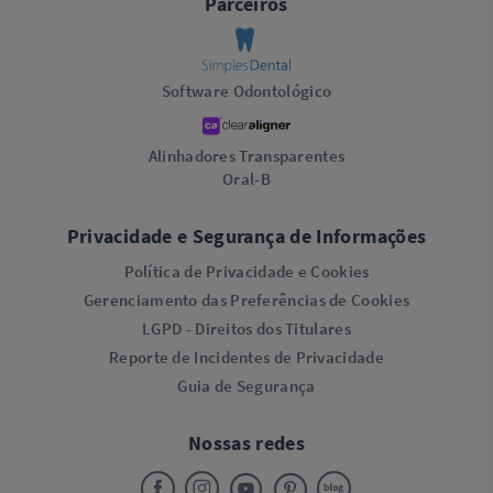
Parceiros
Software Odontológico
Alinhadores Transparentes
Oral-B
Privacidade e Segurança de Informações
Política de Privacidade e Cookies
Gerenciamento das Preferências de Cookies
LGPD - Direitos dos Titulares
Reporte de Incidentes de Privacidade
Guia de Segurança
Nossas redes