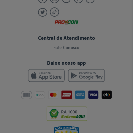
Central de Atendimento
Fale Conosco
Baixe nosso app
RA 1000