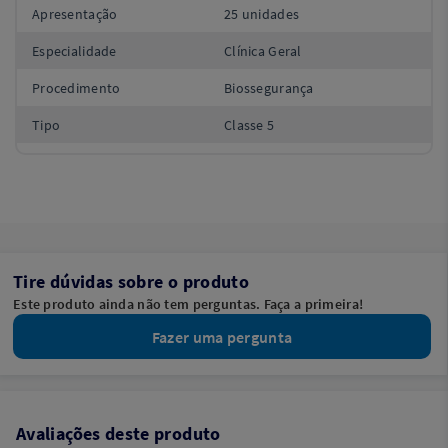
Apresentação
25 unidades
Especialidade
Clínica Geral
Procedimento
Biossegurança
Tipo
Classe 5
Tire dúvidas sobre o produto
Este produto ainda não tem perguntas. Faça a primeira!
Fazer uma pergunta
Avaliações deste produto