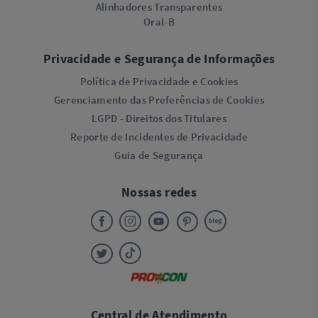
Alinhadores Transparentes
Oral-B
Privacidade e Segurança de Informações
Política de Privacidade e Cookies
Gerenciamento das Preferências de Cookies
LGPD - Direitos dos Titulares
Reporte de Incidentes de Privacidade
Guia de Segurança
Nossas redes
Central de Atendimento