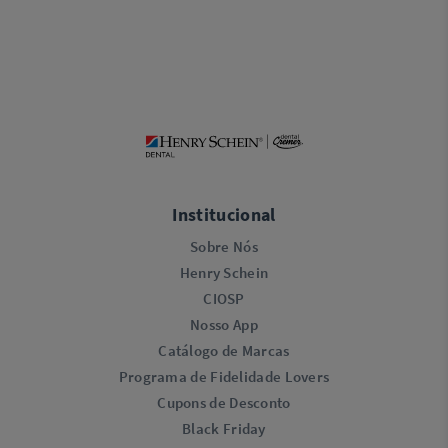
Institucional
Sobre Nós
Henry Schein
CIOSP
Nosso App
Catálogo de Marcas
Programa de Fidelidade Lovers​
Cupons de Desconto
Black Friday