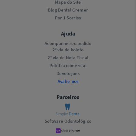
Mapa do Site
Blog Dental Cremer
Por 1 Sorriso
Ajuda
Acompanhe seu pedido
2ª via de boleto
2ª via de Nota Fiscal
Política comercial
Devoluções
Avalie-nos
Parceiros
Software Odontológico