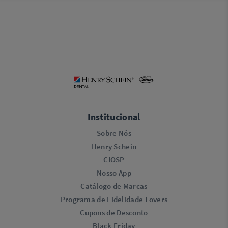
Institucional
Sobre Nós
Henry Schein
CIOSP
Nosso App
Catálogo de Marcas
Programa de Fidelidade Lovers​
Cupons de Desconto
Black Friday