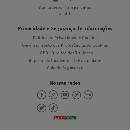
Alinhadores Transparentes
Oral-B
Privacidade e Segurança de Informações
Política de Privacidade e Cookies
Gerenciamento das Preferências de Cookies
LGPD - Direitos dos Titulares
Reporte de Incidentes de Privacidade
Guia de Segurança
Nossas redes