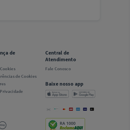
ança de
Central de
Atendimento
 Cookies
Fale Conosco
rências de Cookies
Baixe nosso app
res
 Privacidade
RA 1000