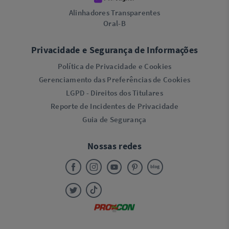
Alinhadores Transparentes
Oral-B
Privacidade e Segurança de Informações
Política de Privacidade e Cookies
Gerenciamento das Preferências de Cookies
LGPD - Direitos dos Titulares
Reporte de Incidentes de Privacidade
Guia de Segurança
Nossas redes