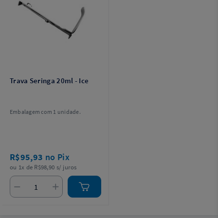
Trava Seringa 20ml - Ice
Embalagem com 1 unidade.
R$95,93
no Pix
ou 1x de R$98,90 s/ juros