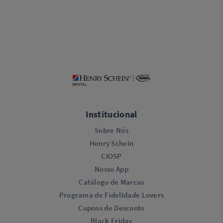
Institucional
Sobre Nós
Henry Schein
CIOSP
Nosso App
Catálogo de Marcas
Programa de Fidelidade Lovers​
Cupons de Desconto
Black Friday