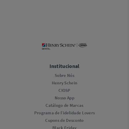
Institucional
Sobre Nós
Henry Schein
CIOSP
Nosso App
Catálogo de Marcas
Programa de Fidelidade Lovers​
Cupons de Desconto
Black Friday