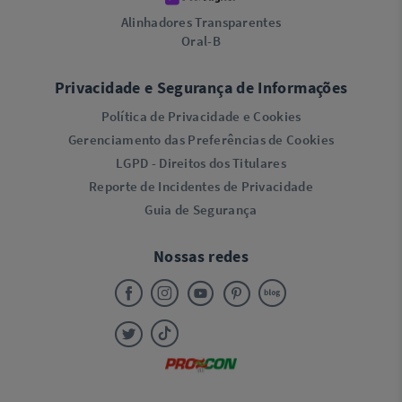
Alinhadores Transparentes
Oral-B
Privacidade e Segurança de Informações
Política de Privacidade e Cookies
Gerenciamento das Preferências de Cookies
LGPD - Direitos dos Titulares
Reporte de Incidentes de Privacidade
Guia de Segurança
Nossas redes