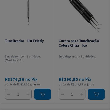
Tunelizador - Hu-Friedy
Cureta para Tunelização
Colors Cinza - Ice
Embalagem com 1 unidade.
Embalagem com 3 unidades.
(Modelo N° 2).
R$376,26
no Pix
R$290,90
no Pix
ou 3x de R$129,30 s/ juros
ou 2x de R$149,95 s/ juros