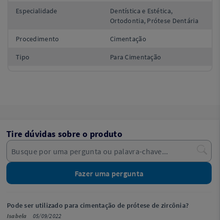
Especialidade
Dentística e Estética,
Ortodontia, Prótese Dentária
Procedimento
Cimentação
Tipo
Para Cimentação
Tire dúvidas sobre o produto
Fazer uma pergunta
Pode ser utilizado para cimentação de prótese de zircônia?
Isabela
05/09/2022