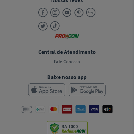
Nossas redes
Central de Atendimento
Fale Conosco
Baixe nosso app
RA 1000