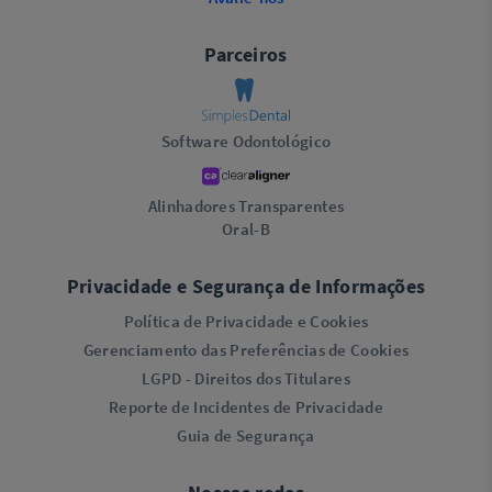
Parceiros
Software Odontológico
Alinhadores Transparentes
Oral-B
Privacidade e Segurança de Informações
Política de Privacidade e Cookies
Gerenciamento das Preferências de Cookies
LGPD - Direitos dos Titulares
Reporte de Incidentes de Privacidade
Guia de Segurança