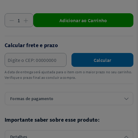
Adicionar ao Carrinho
Calcular frete e prazo
Calcular
A data de entrega será ajustada para o item com o maior prazo no seu carrinho.
Verifique o prazo final ao concluir a compra.
Formas de pagamento
Importante saber sobre esse produto:
Detalhes