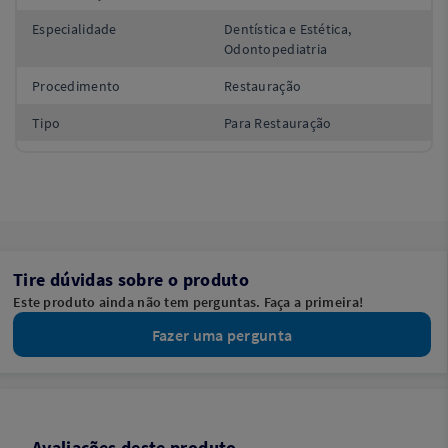
Especialidade
Dentística e Estética,
Odontopediatria
Procedimento
Restauração
Tipo
Para Restauração
Tire dúvidas sobre o produto
Este produto ainda não tem perguntas. Faça a primeira!
Fazer uma pergunta
Avaliações deste produto