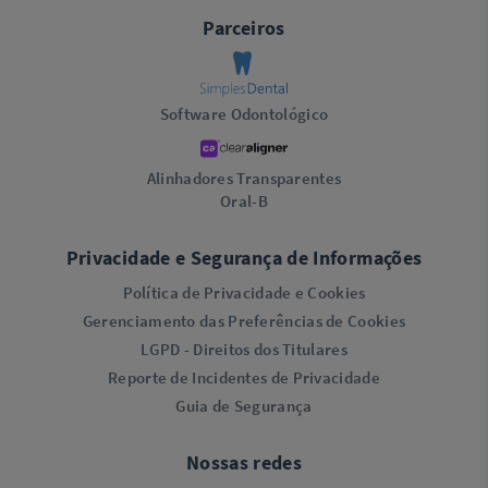
Parceiros
Software Odontológico
Alinhadores Transparentes
Oral-B
Privacidade e Segurança de Informações
Política de Privacidade e Cookies
Gerenciamento das Preferências de Cookies
LGPD - Direitos dos Titulares
Reporte de Incidentes de Privacidade
Guia de Segurança
Nossas redes