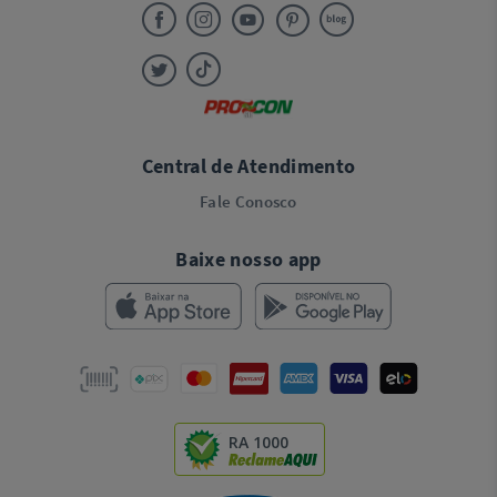
Central de Atendimento
Fale Conosco
Baixe nosso app
RA 1000