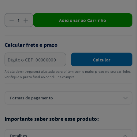
Adicionar ao Carrinho
Calcular frete e prazo
Calcular
A data de entrega será ajustada para o item com o maior prazo no seu carrinho.
Verifique o prazo final ao concluir a compra.
Formas de pagamento
Importante saber sobre esse produto:
Detalhes