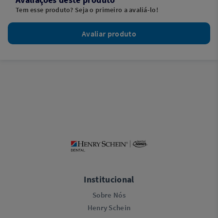
Tem esse produto? Seja o primeiro a avaliá-lo!
Avaliar produto
Institucional
Sobre Nós
Henry Schein