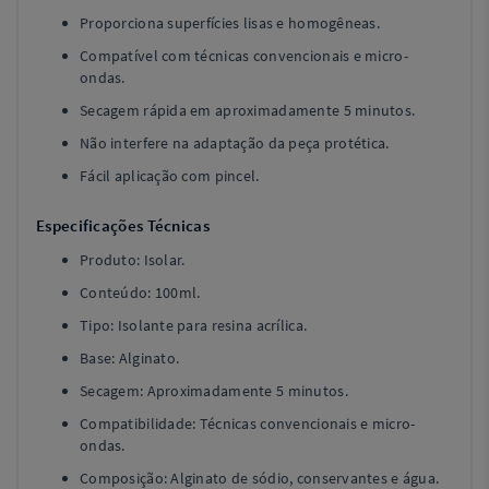
Proporciona superfícies lisas e homogêneas.
Compatível com técnicas convencionais e micro-
ondas.
Secagem rápida em aproximadamente 5 minutos.
Não interfere na adaptação da peça protética.
Fácil aplicação com pincel.
Especificações Técnicas
Produto: Isolar.
Conteúdo: 100ml.
Tipo: Isolante para resina acrílica.
Base: Alginato.
Secagem: Aproximadamente 5 minutos.
Compatibilidade: Técnicas convencionais e micro-
ondas.
Composição: Alginato de sódio, conservantes e água.