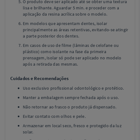
O produto deve ser aplicado até se obter uma textura
lisa e brilhante. Aguardar 5 min. e proceder com a
aplicação da resina acrílica sobre o modelo.
Em modelos que apresentam dentes, isolar
principalmente as áreas retentivas, evitando-se atingir
a parte posterior dos dentes.
Em casos de uso de filme (lâminas de celofane ou
plástico) como isolante na fase da primeira
prensagem, Isolar só pode ser aplicado no modelo
após a retirada das mesmas.
Cuidados e Recomendações
Uso exclusivo profissional odontológico e protético.
Manter a embalagem sempre fechada após o uso.
Não retornar ao frasco o produto já dispensado.
Evitar contato com olhos e pele.
Armazenar em local seco, fresco e protegido da luz
solar.