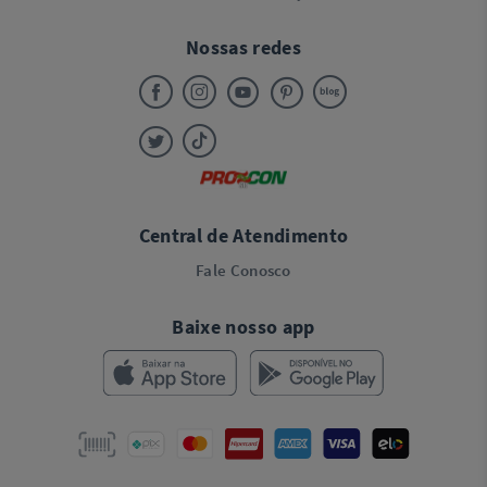
Nossas redes
Central de Atendimento
Fale Conosco
Baixe nosso app