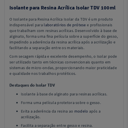
Isolante para Resina Acrílica Isolar TDV 100ml
O Isolante para Resina Acrílica Isolar da TDV é um produto
indispensável para
laboratórios de prótese
e profissionais
que trabalham com resinas acrílicas. Desenvolvido à base de
alginato, forma uma fina película sobre a superfície do gesso,
impedindo a aderência da resina acrílica após a acrilização e
facilitando a separação entre os materiais.
Com secagem rápida e excelente desempenho, o Isolar pode
ser utilizado tanto em técnicas convencionais quanto em
sistemas de micro-ondas, proporcionando maior praticidade
e qualidade nos trabalhos protéticos.
Destaques do Isolar TDV
Isolante à base de alginato para resinas acrílicas.
Forma uma película protetora sobre o gesso.
Evita a aderência da resina ao
modelo
após a
acrilização.
Facilita a separação entre gesso e resina.