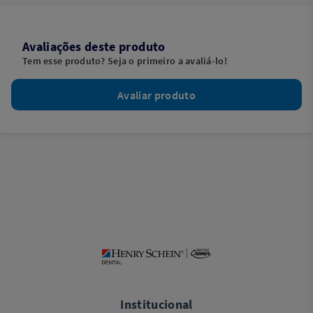
Avaliações deste produto
Tem esse produto? Seja o primeiro a avaliá-lo!
Avaliar produto
Institucional