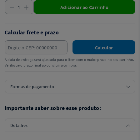
Adicionar ao Carrinho
Calcular frete e prazo
Calcular
A data de entrega será ajustada para o item com o maior prazo no seu carrinho.
Verifique o prazo final ao concluir a compra.
Formas de pagamento
Importante saber sobre esse produto:
Detalhes