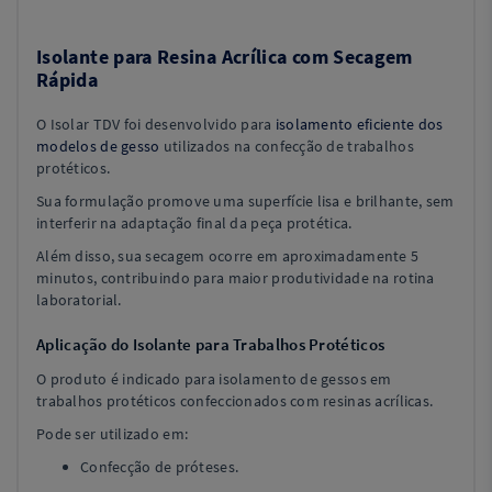
Isolante para Resina Acrílica com Secagem
Rápida
O Isolar TDV foi desenvolvido para
isolamento eficiente dos
modelos de gesso
utilizados na confecção de trabalhos
protéticos.
Sua formulação promove uma superfície lisa e brilhante, sem
interferir na adaptação final da peça protética.
Além disso, sua secagem ocorre em aproximadamente 5
minutos, contribuindo para maior produtividade na rotina
laboratorial.
Aplicação do Isolante para Trabalhos Protéticos
O produto é indicado para isolamento de gessos em
trabalhos protéticos confeccionados com resinas acrílicas.
Pode ser utilizado em:
Confecção de próteses.