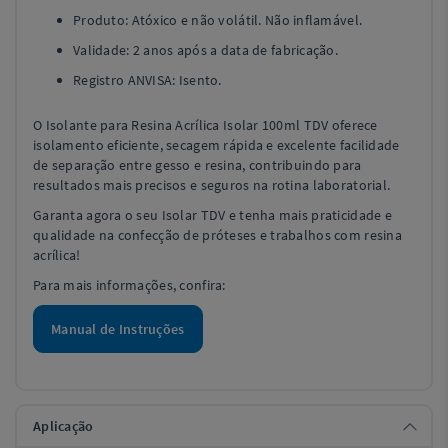
Produto: Atóxico e não volátil. Não inflamável.
Validade: 2 anos após a data de fabricação.
Registro ANVISA: Isento.
O Isolante para Resina Acrílica Isolar 100ml TDV oferece
isolamento eficiente, secagem rápida e excelente facilidade
de separação entre gesso e resina, contribuindo para
resultados mais precisos e seguros na rotina laboratorial.
Garanta agora o seu Isolar TDV e tenha mais praticidade e
qualidade na confecção de próteses e trabalhos com resina
acrílica!
Para mais informações, confira:
Manual de Instruções
Aplicação