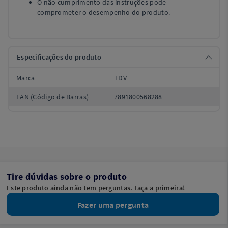
O não cumprimento das instruções pode
comprometer o desempenho do produto.
Especificações do produto
Marca
TDV
EAN (Código de Barras)
7891800568288
Tire dúvidas sobre o produto
Este produto ainda não tem perguntas. Faça a primeira!
Fazer uma pergunta