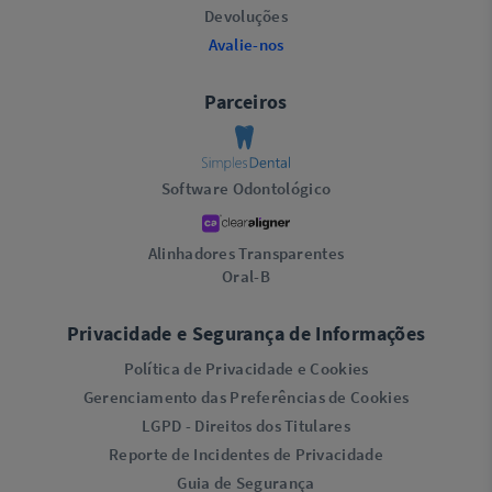
Devoluções
Avalie-nos
Parceiros
Software Odontológico
Alinhadores Transparentes
Oral-B
Privacidade e Segurança de Informações
Política de Privacidade e Cookies
Gerenciamento das Preferências de Cookies
LGPD - Direitos dos Titulares
Reporte de Incidentes de Privacidade
Guia de Segurança