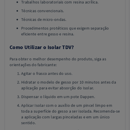
Trabalhos laboratoriais com resina acrílica.
Técnicas convencionais.
Técnicas de micro-ondas.
Procedimentos protéticos que exigem separação
eficiente entre gesso e resina.
Como Utilizar o Isolar TDV?
Para obter o melhor desempenho do produto, siga as
orientações do fabricante:
Agitar o frasco antes do uso.
Hidratar o modelo de gesso por 10 minutos antes da
aplicação para evitar absorção do Isolar.
Dispensar o líquido em um pote Dappen.
Aplicar Isolar com o auxílio de um pincel limpo em
toda a superfície do gesso a ser isolada. Recomenda-se
a aplicação com largas pinceladas e em um único
sentido.