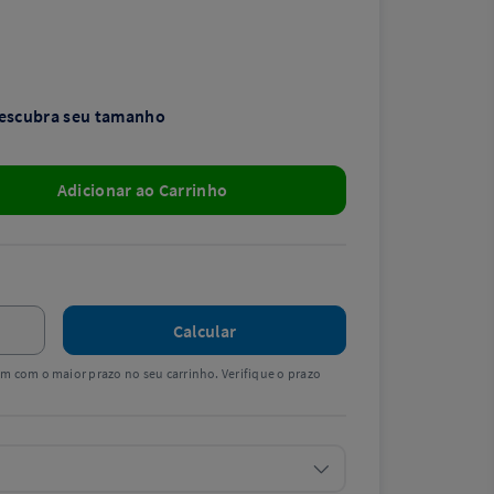
escubra seu tamanho
Adicionar ao Carrinho
Calcular
tem com o maior prazo no seu carrinho. Verifique o prazo