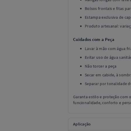
Bolsos frontais e fitas pa
Estampa exclusiva de cap
Produto artesanal: variaç
Cuidados com a Peça
Lavar à mão com água fri
Evitar uso de água sanitá
Não torcer a peça
Secar em cabide, à sombr
Separar por tonalidade 
Garanta estilo e proteção com 
funcionalidade, conforto e pers
Aplicação