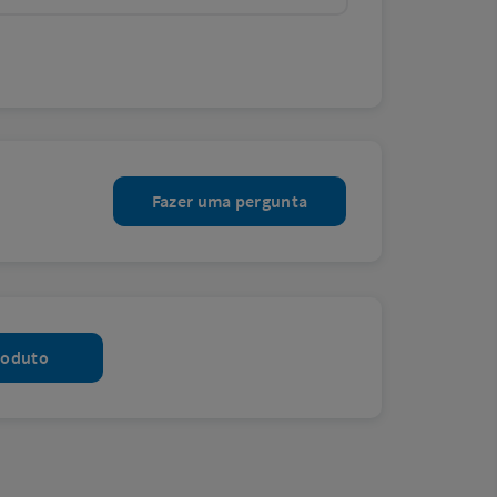
Fazer uma pergunta
roduto