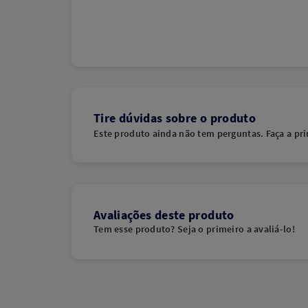
Tire dúvidas sobre o produto
Este produto ainda não tem perguntas. Faça a pri
Avaliações deste produto
Tem esse produto? Seja o primeiro a avaliá-lo!