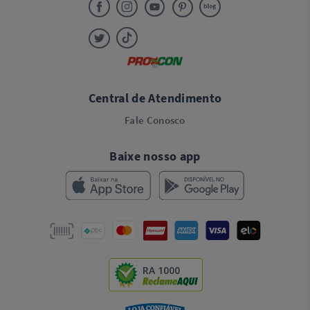
Central de Atendimento
Fale Conosco
Baixe nosso app
RA 1000