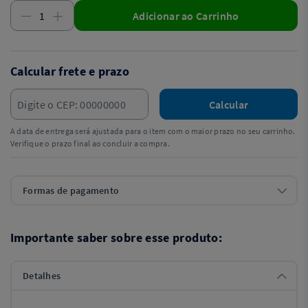
Adicionar ao Carrinho
Calcular frete e prazo
Calcular
A data de entrega será ajustada para o item com o maior prazo no seu carrinho.
Verifique o prazo final ao concluir a compra.
Formas de pagamento
Importante saber sobre esse produto:
Detalhes