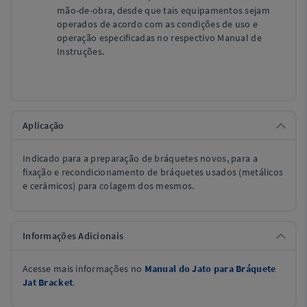
mão-de-obra, desde que tais equipamentos sejam
operados de acordo com as condições de uso e
operação especificadas no respectivo Manual de
Instruções.
Aplicação
Indicado para a preparação de bráquetes novos, para a
fixação e recondicionamento de bráquetes usados (metálicos
e cerâmicos) para colagem dos mesmos.
Informações Adicionais
Acesse mais informações no
Manual do Jato para Bráquete
Jat Bracket
.