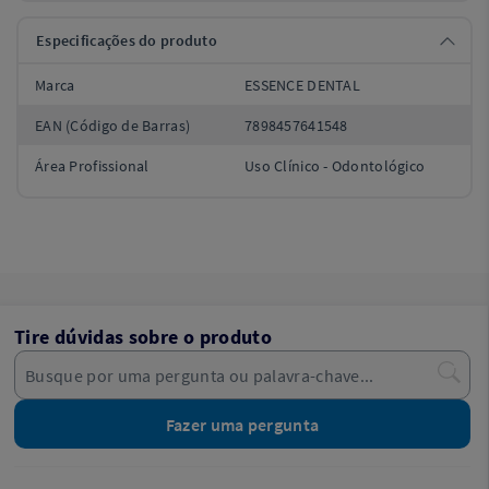
Especificações do produto
Marca
ESSENCE DENTAL
EAN (Código de Barras)
7898457641548
Área Profissional
Uso Clínico - Odontológico
Tire dúvidas sobre o produto
Fazer uma pergunta