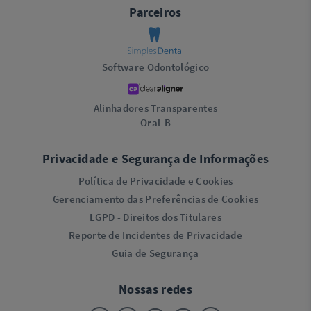
Parceiros
Software Odontológico
Alinhadores Transparentes
Oral-B
Privacidade e Segurança de Informações
Política de Privacidade e Cookies
Gerenciamento das Preferências de Cookies
LGPD - Direitos dos Titulares
Reporte de Incidentes de Privacidade
Guia de Segurança
Nossas redes