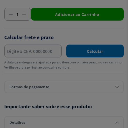
Adicionar ao Carrinho
Calcular frete e prazo
Calcular
A data de entrega será ajustada para o item com o maior prazo no seu carrinho.
Verifique o prazo final ao concluir a compra.
Formas de pagamento
Importante saber sobre esse produto:
Detalhes