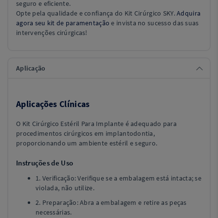
seguro e eficiente.
Opte pela qualidade e confiança do Kit Cirúrgico SKY.
Adquira
agora seu kit de paramentação
e invista no sucesso das suas
intervenções cirúrgicas!
Aplicação
Aplicações Clínicas
O Kit Cirúrgico Estéril Para Implante é adequado para
procedimentos cirúrgicos em implantodontia,
proporcionando um ambiente estéril e seguro.
Instruções de Uso
1. Verificação: Verifique se a embalagem está intacta; se
violada, não utilize.
2. Preparação: Abra a embalagem e retire as peças
necessárias.