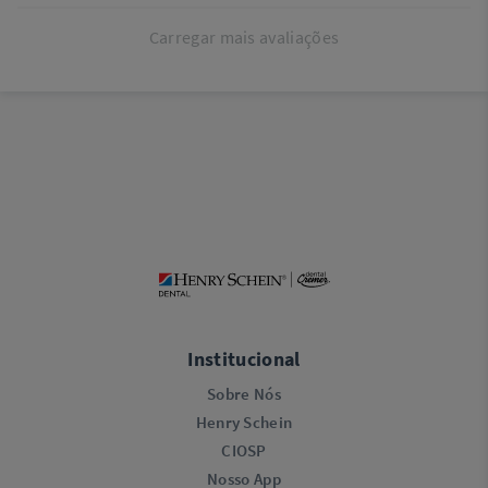
Carregar mais avaliações
Institucional
Sobre Nós
Henry Schein
CIOSP
Nosso App