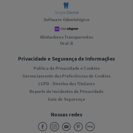
Software Odontológico
Alinhadores Transparentes
Oral-B
Privacidade e Segurança de Informações
Política de Privacidade e Cookies
Gerenciamento das Preferências de Cookies
LGPD - Direitos dos Titulares
Reporte de Incidentes de Privacidade
Guia de Segurança
Nossas redes