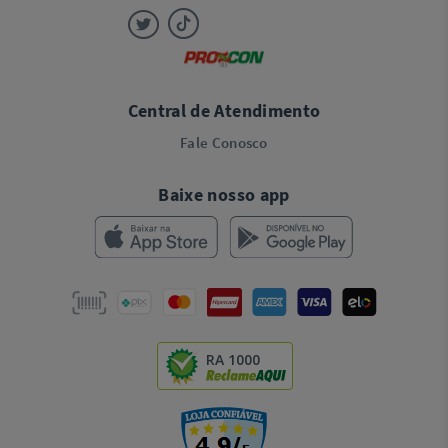
Central de Atendimento
Fale Conosco
Baixe nosso app
RA 1000