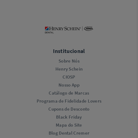
Institucional
Sobre Nós
Henry Schein
CIOSP
Nosso App
Catálogo de Marcas
Programa de Fidelidade Lovers​
Cupons de Desconto
Black Friday
Mapa do Site
Blog Dental Cremer