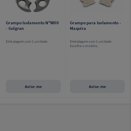
Grampo Isolamento NºW00
Grampo para Isolamento -
- Golgran
Maquira
Embalagem com 1 unidade.
Embalagem com 1 unidade.
Escolha o modelo.
Avise-me
Avise-me