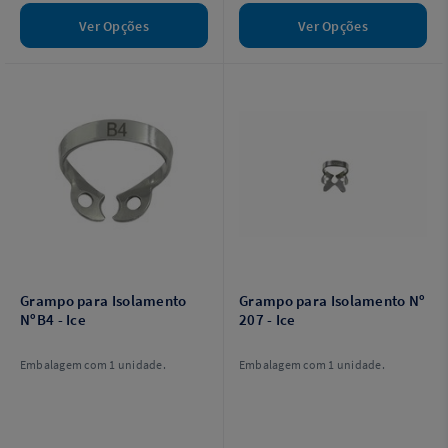
Ver Opções
Ver Opções
Grampo para Isolamento
Grampo para Isolamento Nº
NºB4 - Ice
207 - Ice
Embalagem com 1 unidade.
Embalagem com 1 unidade.