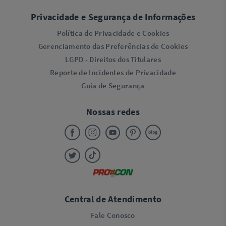
Privacidade e Segurança de Informações
Política de Privacidade e Cookies
Gerenciamento das Preferências de Cookies
LGPD - Direitos dos Titulares
Reporte de Incidentes de Privacidade
Guia de Segurança
Nossas redes
Central de Atendimento
Fale Conosco