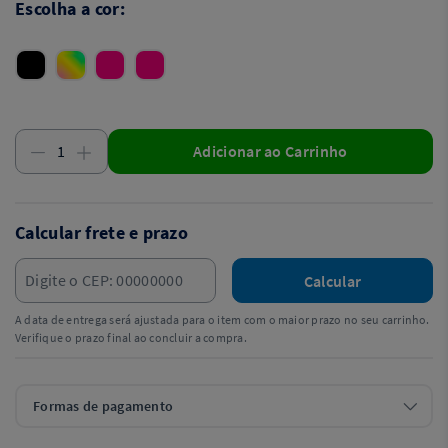
Escolha a cor:
Adicionar ao Carrinho
Calcular frete e prazo
Calcular
A data de entrega será ajustada para o item com o maior prazo no seu carrinho.
Verifique o prazo final ao concluir a compra.
Formas de pagamento