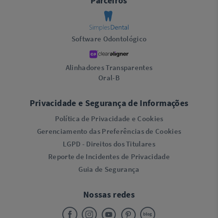
Parceiros
Software Odontológico
Alinhadores Transparentes
Oral-B
Privacidade e Segurança de Informações
Política de Privacidade e Cookies
Gerenciamento das Preferências de Cookies
LGPD - Direitos dos Titulares
Reporte de Incidentes de Privacidade
Guia de Segurança
Nossas redes