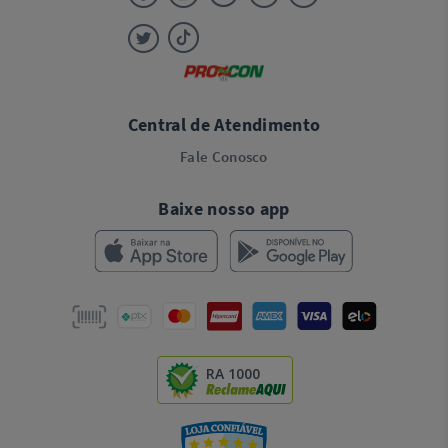
Central de Atendimento
Fale Conosco
Baixe nosso app
RA 1000