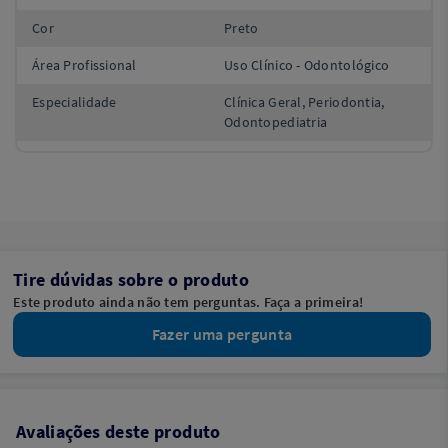
Cor
Preto
Área Profissional
Uso Clínico - Odontológico
Especialidade
Clínica Geral, Periodontia,
Odontopediatria
Tire dúvidas sobre o produto
Este produto ainda não tem perguntas. Faça a primeira!
Fazer uma pergunta
Avaliações deste produto