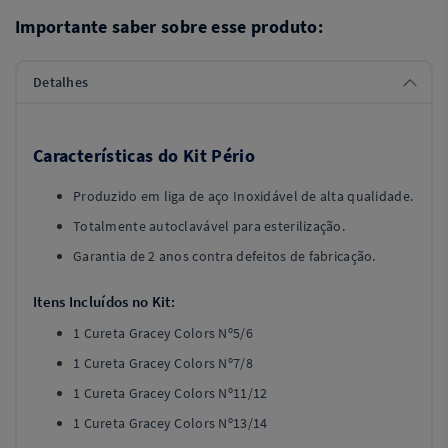
Importante saber sobre esse produto:
Detalhes
Características do Kit Pério
Produzido em liga de aço Inoxidável de alta qualidade.
Totalmente autoclavável para esterilização.
Garantia de 2 anos contra defeitos de fabricação.
Itens Incluídos no Kit:
1 Cureta Gracey Colors Nº5/6
1 Cureta Gracey Colors Nº7/8
1 Cureta Gracey Colors Nº11/12
1 Cureta Gracey Colors Nº13/14