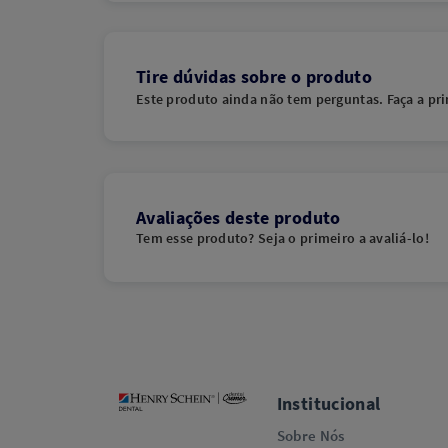
Tire dúvidas sobre o produto
Este produto ainda não tem perguntas. Faça a pri
Avaliações deste produto
Tem esse produto? Seja o primeiro a avaliá-lo!
Institucional
Sobre Nós