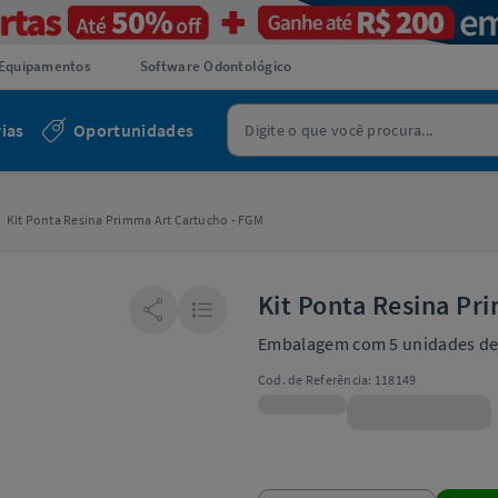
Equipamentos
Software Odontológico
ias
Oportunidades
Kit Ponta Resina Primma Art Cartucho - FGM
Kit Ponta Resina Pr
Embalagem com 5 unidades de
Cod. de Referência:
118149