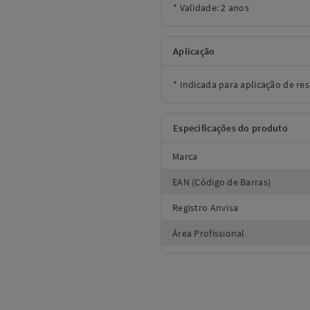
* Validade: 2 anos
Aplicação
* Indicada para aplicação de res
Especificações do produto
Marca
EAN (Código de Barras)
Registro Anvisa
Área Profissional