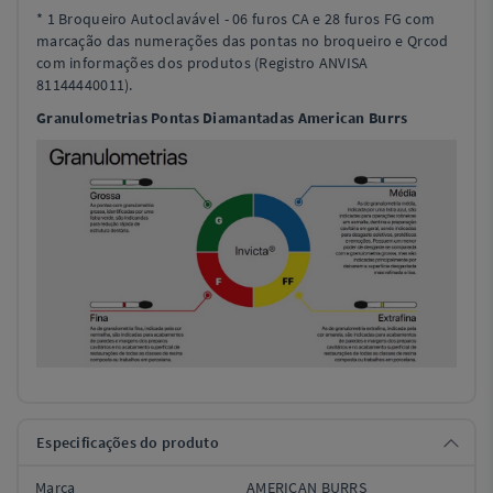
* 1 Broqueiro Autoclavável - 06 furos CA e 28 furos FG com
marcação das numerações das pontas no broqueiro e Qrcod
com informações dos produtos (Registro ANVISA
81144440011).
Granulometrias Pontas Diamantadas American Burrs
Especificações do produto
Marca
AMERICAN BURRS