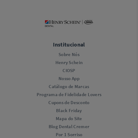
Institucional
Sobre Nós
Henry Schein
CIOSP
Nosso App
Catálogo de Marcas
Programa de Fidelidade Lovers​
Cupons de Desconto
Black Friday
Mapa do Site
Blog Dental Cremer
Por 1 Sorriso