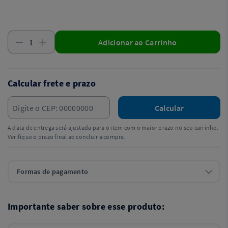
Adicionar ao Carrinho
Calcular frete e prazo
Calcular
A data de entrega será ajustada para o item com o maior prazo no seu carrinho.
Verifique o prazo final ao concluir a compra.
Formas de pagamento
Importante saber sobre esse produto: