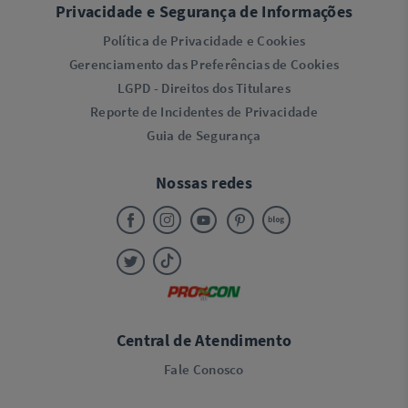
Privacidade e Segurança de Informações
Política de Privacidade e Cookies
Gerenciamento das Preferências de Cookies
LGPD - Direitos dos Titulares
Reporte de Incidentes de Privacidade
Guia de Segurança
Nossas redes
Central de Atendimento
Fale Conosco