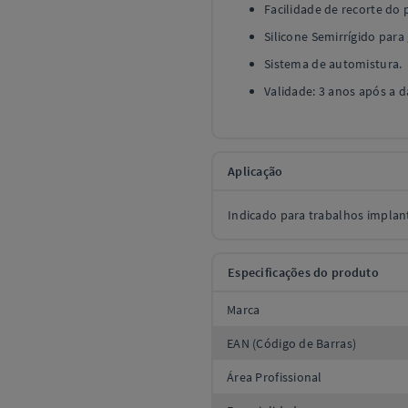
Facilidade de recorte do 
Silicone Semirrígido para g
Sistema de automistura.
Validade: 3 anos após a d
Aplicação
Indicado para trabalhos implan
Especificações do produto
Marca
EAN (Código de Barras)
Área Profissional