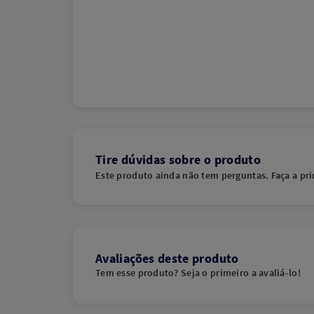
Tire dúvidas sobre o produto
Este produto ainda não tem perguntas. Faça a pri
Avaliações deste produto
Tem esse produto? Seja o primeiro a avaliá-lo!