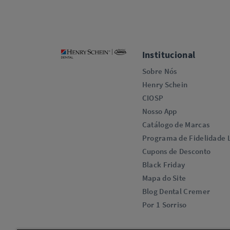
Institucional
Sobre Nós
Henry Schein
CIOSP
Nosso App
Catálogo de Marcas
Programa de Fidelidade L
Cupons de Desconto
Black Friday
Mapa do Site
Blog Dental Cremer
Por 1 Sorriso